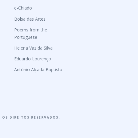
e-Chiado
Bolsa das Artes
Poems from the
Portuguese
Helena Vaz da Silva
Eduardo Lourenço
António Alçada Baptista
 OS DIREITOS RESERVADOS.