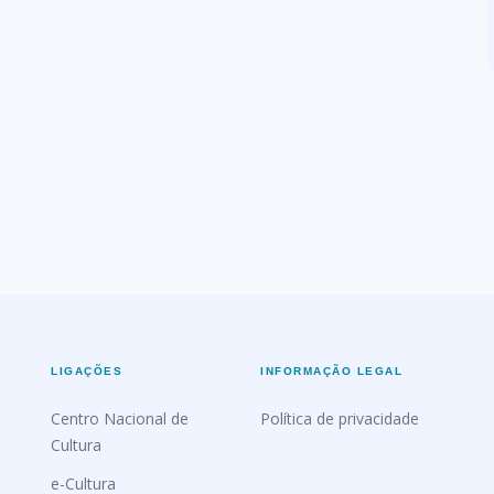
LIGAÇÕES
INFORMAÇÃO LEGAL
Centro Nacional de
Política de privacidade
Cultura
e-Cultura