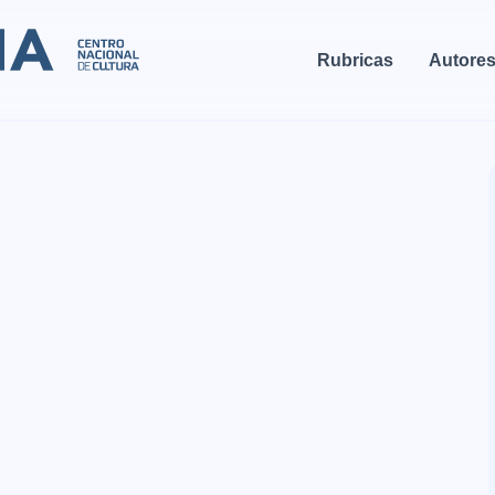
Rubricas
Autore