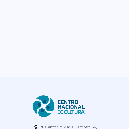
Rua António Maria Cardoso 68,