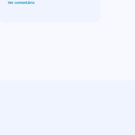
Ver comentário