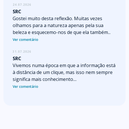
24.07.2026
SRC
Gostei muito desta reflexão. Muitas vezes
olhamos para a natureza apenas pela sua
beleza e esquecemo-nos de que ela também...
Ver comentário
31.07.2026
SRC
Vivemos numa época em que a informação está
à distância de um clique, mas isso nem sempre
significa mais conhecimento....
Ver comentário