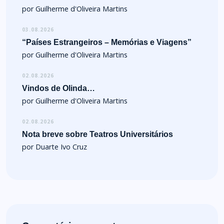
por Guilherme d'Oliveira Martins
03.08.2026
“Países Estrangeiros – Memórias e Viagens”
por Guilherme d'Oliveira Martins
02.08.2026
Vindos de Olinda…
por Guilherme d'Oliveira Martins
02.08.2026
Nota breve sobre Teatros Universitários
por Duarte Ivo Cruz