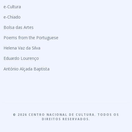
e-Cultura
e-Chiado
Bolsa das Artes
Poems from the Portuguese
Helena Vaz da Silva
Eduardo Lourenço
António Alçada Baptista
© 2026 CENTRO NACIONAL DE CULTURA. TODOS OS
DIREITOS RESERVADOS.