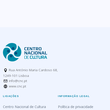
Rua António Maria Cardoso 68,
1249-101 Lisboa
info@cnc.pt
www.cnc.pt
LIGAÇÕES
INFORMAÇÃO LEGAL
Centro Nacional de Cultura
Política de privacidade