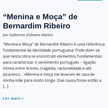
“Menina e Moça” de
Bernardim Ribeiro
por Guilherme d'Oliveira Martins
“Menina e Moça” de Bernardim Ribeiro é uma referência
fundamental da identidade portuguesa. Pode dizer-se
que nesta obra se encontram elementos fundamentais
para caracterizar o sentimento português – ligação
íntima entre lirismo, tragédia, racionalidade e até
picaresco… «Menina e moça me levaram de casa de
minha mãe para muito longe. Que causa fosse então a
[…]
Ler mais
east