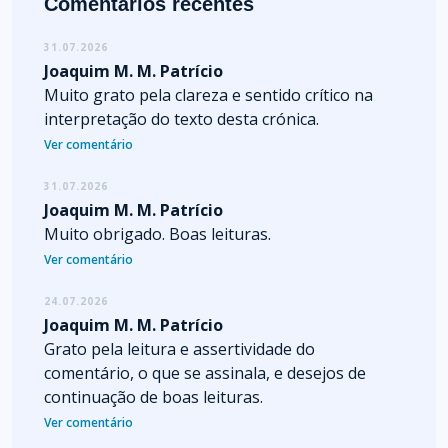
Comentários recentes
31.07.2026
Joaquim M. M. Patrício
Muito grato pela clareza e sentido crítico na
interpretação do texto desta crónica.
Ver comentário
31.07.2026
Joaquim M. M. Patrício
Muito obrigado. Boas leituras.
Ver comentário
24.07.2026
Joaquim M. M. Patrício
Grato pela leitura e assertividade do
comentário, o que se assinala, e desejos de
continuação de boas leituras.
Ver comentário