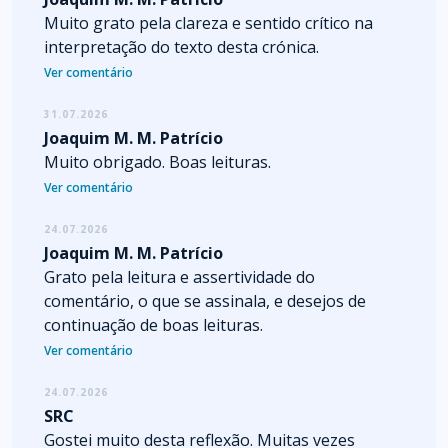
Muito grato pela clareza e sentido crítico na
interpretação do texto desta crónica.
Ver comentário
31.07.2026
Joaquim M. M. Patrício
Muito obrigado. Boas leituras.
Ver comentário
24.07.2026
Joaquim M. M. Patrício
Grato pela leitura e assertividade do
comentário, o que se assinala, e desejos de
continuação de boas leituras.
Ver comentário
24.07.2026
SRC
Gostei muito desta reflexão. Muitas vezes