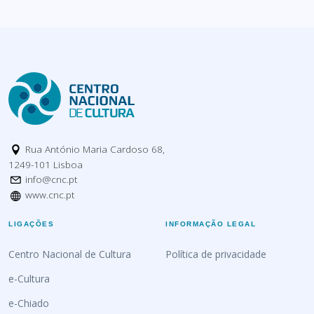
Rua António Maria Cardoso 68,
1249-101 Lisboa
info@cnc.pt
www.cnc.pt
LIGAÇÕES
INFORMAÇÃO LEGAL
Centro Nacional de Cultura
Política de privacidade
e-Cultura
e-Chiado