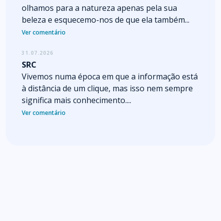
olhamos para a natureza apenas pela sua
beleza e esquecemo-nos de que ela também...
Ver comentário
31.07.2026
SRC
Vivemos numa época em que a informação está
à distância de um clique, mas isso nem sempre
significa mais conhecimento....
Ver comentário