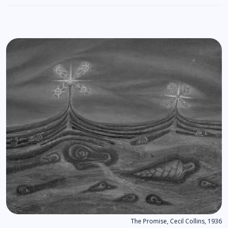
The Promise, Cecil Collins, 1936