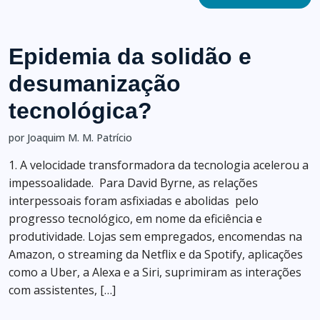
Epidemia da solidão e
desumanização
tecnológica?
por Joaquim M. M. Patrício
1. A velocidade transformadora da tecnologia acelerou a
impessoalidade. Para David Byrne, as relações
interpessoais foram asfixiadas e abolidas pelo
progresso tecnológico, em nome da eficiência e
produtividade. Lojas sem empregados, encomendas na
Amazon, o streaming da Netflix e da Spotify, aplicações
como a Uber, a Alexa e a Siri, suprimiram as interações
com assistentes, […]