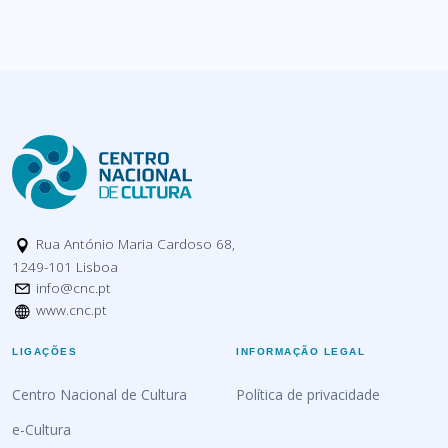
Rua António Maria Cardoso 68,
1249-101 Lisboa
info@cnc.pt
www.cnc.pt
LIGAÇÕES
INFORMAÇÃO LEGAL
Centro Nacional de Cultura
Política de privacidade
e-Cultura