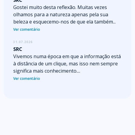
Gostei muito desta reflexão. Muitas vezes
olhamos para a natureza apenas pela sua
beleza e esquecemo-nos de que ela também...
Ver comentário
31.07.2026
SRC
Vivemos numa época em que a informação está
à distância de um clique, mas isso nem sempre
significa mais conhecimento....
Ver comentário