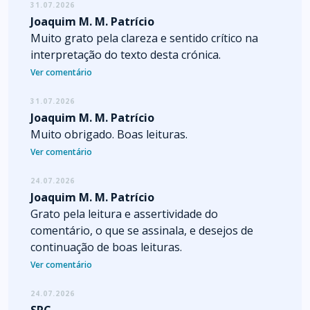
31.07.2026
Joaquim M. M. Patrício
Muito grato pela clareza e sentido crítico na
interpretação do texto desta crónica.
Ver comentário
31.07.2026
Joaquim M. M. Patrício
Muito obrigado. Boas leituras.
Ver comentário
24.07.2026
Joaquim M. M. Patrício
Grato pela leitura e assertividade do
comentário, o que se assinala, e desejos de
continuação de boas leituras.
Ver comentário
24.07.2026
SRC