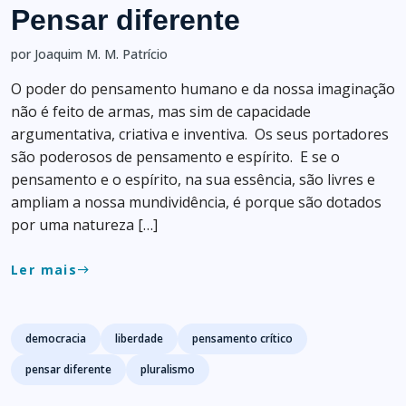
Pensar diferente
por Joaquim M. M. Patrício
O poder do pensamento humano e da nossa imaginação
não é feito de armas, mas sim de capacidade
argumentativa, criativa e inventiva. Os seus portadores
são poderosos de pensamento e espírito. E se o
pensamento e o espírito, na sua essência, são livres e
ampliam a nossa mundividência, é porque são dotados
por uma natureza […]
Ler mais
east
Tags
democracia
liberdade
pensamento crítico
pensar diferente
pluralismo