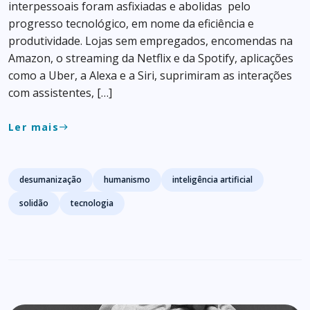
interpessoais foram asfixiadas e abolidas pelo
progresso tecnológico, em nome da eficiência e
produtividade. Lojas sem empregados, encomendas na
Amazon, o streaming da Netflix e da Spotify, aplicações
como a Uber, a Alexa e a Siri, suprimiram as interações
com assistentes, […]
Ler mais
east
Tags
desumanização
humanismo
inteligência artificial
solidão
tecnologia