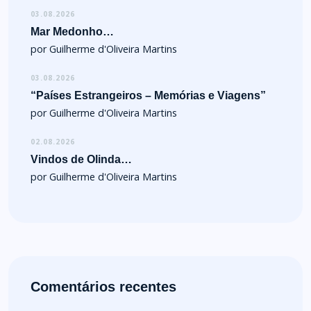
03.08.2026
Mar Medonho…
por Guilherme d'Oliveira Martins
03.08.2026
“Países Estrangeiros – Memórias e Viagens”
por Guilherme d'Oliveira Martins
02.08.2026
Vindos de Olinda…
por Guilherme d'Oliveira Martins
Comentários recentes