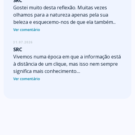
SRC
Gostei muito desta reflexão. Muitas vezes
olhamos para a natureza apenas pela sua
beleza e esquecemo-nos de que ela também...
Ver comentário
31.07.2026
SRC
Vivemos numa época em que a informação está
à distância de um clique, mas isso nem sempre
significa mais conhecimento....
Ver comentário