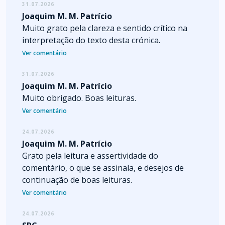
31.07.2026
Joaquim M. M. Patrício
Muito grato pela clareza e sentido crítico na
interpretação do texto desta crónica.
Ver comentário
31.07.2026
Joaquim M. M. Patrício
Muito obrigado. Boas leituras.
Ver comentário
24.07.2026
Joaquim M. M. Patrício
Grato pela leitura e assertividade do
comentário, o que se assinala, e desejos de
continuação de boas leituras.
Ver comentário
24.07.2026