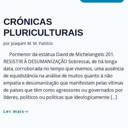
CRÓNICAS
PLURICULTURAIS
por Joaquim M. M. Patrício
Pormenor da estátua David de Michelangelo 201.
RESISTIR À DESUMANIZAÇÃO Sobressai, de há longa
data, corroborada no tempo que vivemos, uma ausência
de equidistância na análise de muitos quanto à não
empatia e desumanização que manifestam pelas vítimas
de países que têm como agressores ou governados por
líderes, políticos ou políticas que ideologicamente […]
Ler mais
east