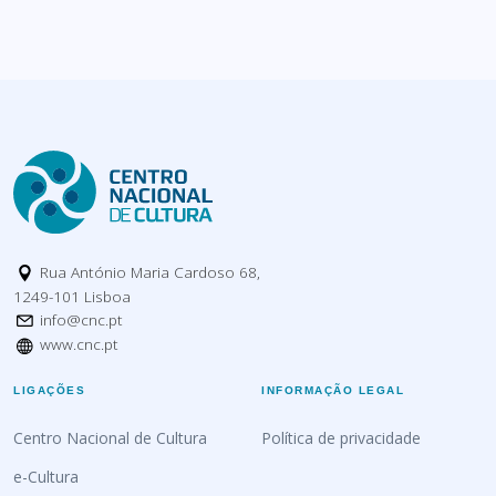
Rua António Maria Cardoso 68,
1249-101 Lisboa
info@cnc.pt
www.cnc.pt
LIGAÇÕES
INFORMAÇÃO LEGAL
Centro Nacional de Cultura
Política de privacidade
e-Cultura