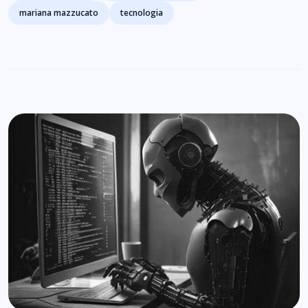
mariana mazzucato
tecnologia