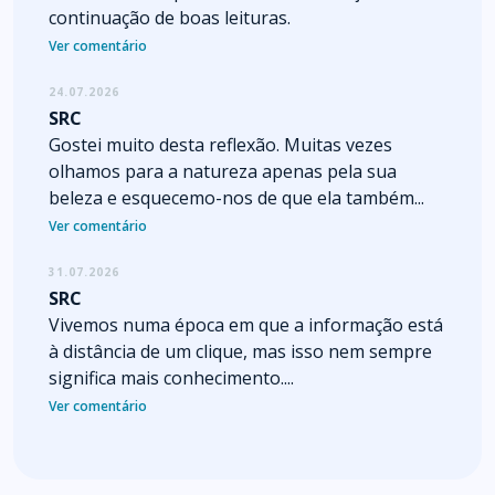
continuação de boas leituras.
Ver comentário
24.07.2026
SRC
Gostei muito desta reflexão. Muitas vezes
olhamos para a natureza apenas pela sua
beleza e esquecemo-nos de que ela também...
Ver comentário
31.07.2026
SRC
Vivemos numa época em que a informação está
à distância de um clique, mas isso nem sempre
significa mais conhecimento....
Ver comentário