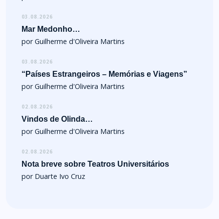
03.08.2026
Mar Medonho…
por Guilherme d'Oliveira Martins
03.08.2026
“Países Estrangeiros – Memórias e Viagens”
por Guilherme d'Oliveira Martins
02.08.2026
Vindos de Olinda…
por Guilherme d'Oliveira Martins
02.08.2026
Nota breve sobre Teatros Universitários
por Duarte Ivo Cruz