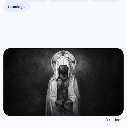
tecnologia
Ecce Homo