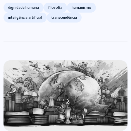
Tags
dignidade humana
filosofia
humanismo
inteligência artificial
transcendência