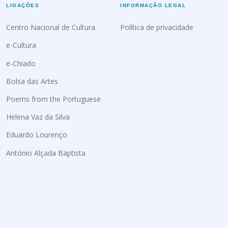
LIGAÇÕES
INFORMAÇÃO LEGAL
Centro Nacional de Cultura
Política de privacidade
e-Cultura
e-Chiado
Bolsa das Artes
Poems from the Portuguese
Helena Vaz da Silva
Eduardo Lourenço
António Alçada Baptista