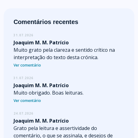
Comentários recentes
31.07.2026
Joaquim M. M. Patrício
Muito grato pela clareza e sentido crítico na
interpretação do texto desta crónica.
Ver comentário
31.07.2026
Joaquim M. M. Patrício
Muito obrigado. Boas leituras.
Ver comentário
24.07.2026
Joaquim M. M. Patrício
Grato pela leitura e assertividade do
comentário, o que se assinala, e desejos de