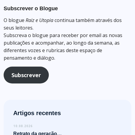
Subscrever o Blogue
O blogue
Raiz e Utopia
continua também através dos
seus leitores.
Subscreva o blogue para receber por email as novas
publicações e acompanhar, ao longo da semana, as
diferentes vozes e rubricas deste espaço de
pensamento e diálogo.
Subscrever
Artigos recentes
10.08.2026
Retrato da geração…