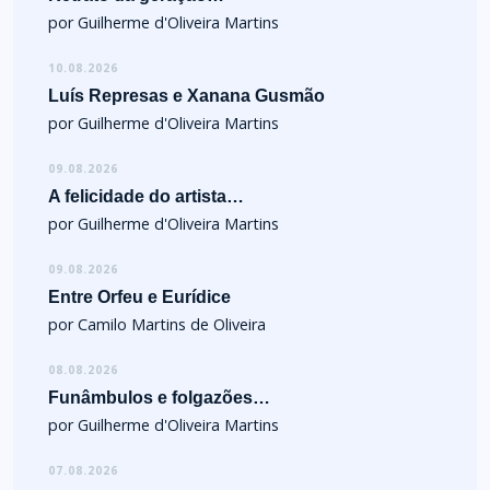
por Guilherme d'Oliveira Martins
10.08.2026
Luís Represas e Xanana Gusmão
por Guilherme d'Oliveira Martins
09.08.2026
A felicidade do artista…
por Guilherme d'Oliveira Martins
09.08.2026
Entre Orfeu e Eurídice
por Camilo Martins de Oliveira
08.08.2026
Funâmbulos e folgazões…
por Guilherme d'Oliveira Martins
07.08.2026