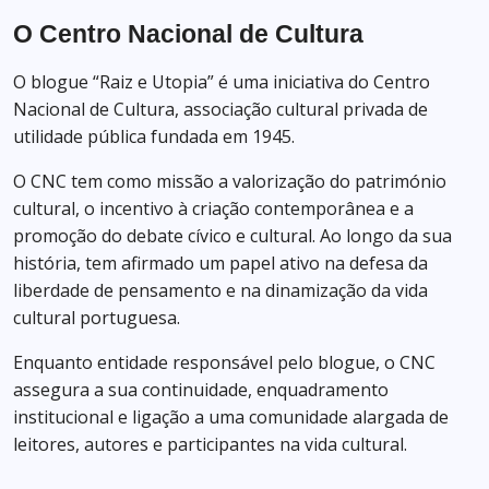
O Centro Nacional de Cultura
O blogue “Raiz e Utopia” é uma iniciativa do Centro
Nacional de Cultura, associação cultural privada de
utilidade pública fundada em 1945.
O CNC tem como missão a valorização do património
cultural, o incentivo à criação contemporânea e a
promoção do debate cívico e cultural. Ao longo da sua
história, tem afirmado um papel ativo na defesa da
liberdade de pensamento e na dinamização da vida
cultural portuguesa.
Enquanto entidade responsável pelo blogue, o CNC
assegura a sua continuidade, enquadramento
institucional e ligação a uma comunidade alargada de
leitores, autores e participantes na vida cultural.