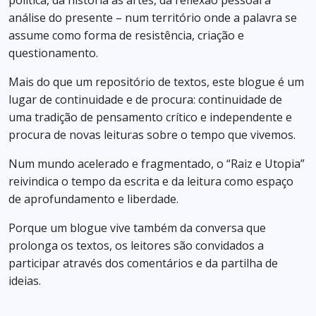
política, da história às artes, da reflexão pessoal à
análise do presente – num território onde a palavra se
assume como forma de resistência, criação e
questionamento.
Mais do que um repositório de textos, este blogue é um
lugar de continuidade e de procura: continuidade de
uma tradição de pensamento crítico e independente e
procura de novas leituras sobre o tempo que vivemos.
Num mundo acelerado e fragmentado, o “Raiz e Utopia”
reivindica o tempo da escrita e da leitura como espaço
de aprofundamento e liberdade.
Porque um blogue vive também da conversa que
prolonga os textos, os leitores são convidados a
participar através dos comentários e da partilha de
ideias.