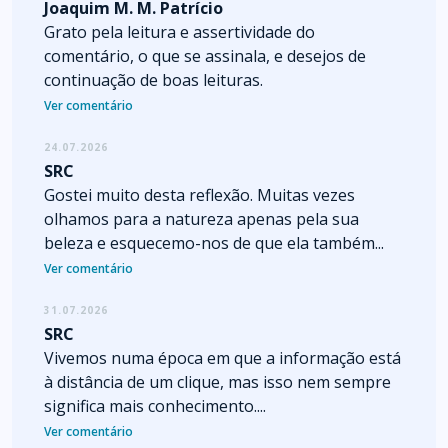
Joaquim M. M. Patrício
Grato pela leitura e assertividade do
comentário, o que se assinala, e desejos de
continuação de boas leituras.
Ver comentário
24.07.2026
SRC
Gostei muito desta reflexão. Muitas vezes
olhamos para a natureza apenas pela sua
beleza e esquecemo-nos de que ela também...
Ver comentário
31.07.2026
SRC
Vivemos numa época em que a informação está
à distância de um clique, mas isso nem sempre
significa mais conhecimento....
Ver comentário