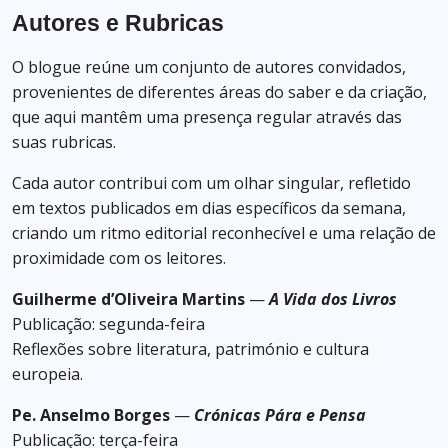
Autores e Rubricas
O blogue reúne um conjunto de autores convidados,
provenientes de diferentes áreas do saber e da criação,
que aqui mantêm uma presença regular através das
suas rubricas.
Cada autor contribui com um olhar singular, refletido
em textos publicados em dias específicos da semana,
criando um ritmo editorial reconhecível e uma relação de
proximidade com os leitores.
Guilherme d’Oliveira Martins
—
A Vida dos Livros
Publicação: segunda-feira
Reflexões sobre literatura, património e cultura
europeia.
Pe. Anselmo Borges
—
Crónicas Pára e Pensa
Publicação: terça-feira