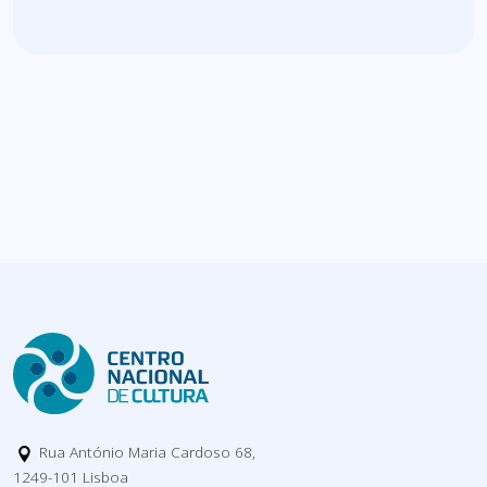
Rua António Maria Cardoso 68,
1249-101 Lisboa