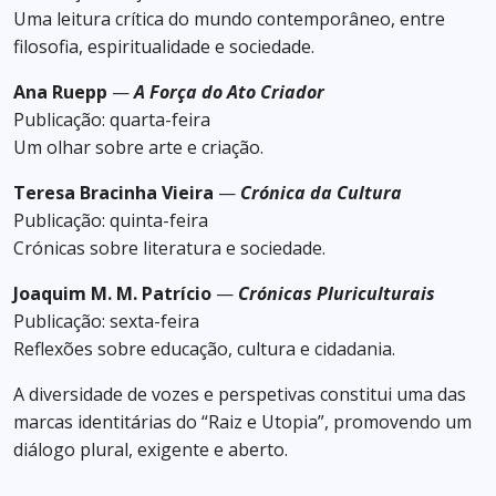
Uma leitura crítica do mundo contemporâneo, entre
filosofia, espiritualidade e sociedade.
Ana Ruepp
—
A Força do Ato Criador
Publicação: quarta-feira
Um olhar sobre arte e criação.
Teresa Bracinha Vieira
—
Crónica da Cultura
Publicação: quinta-feira
Crónicas sobre literatura e sociedade.
Joaquim M. M. Patrício
—
Crónicas Pluriculturais
Publicação: sexta-feira
Reflexões sobre educação, cultura e cidadania.
A diversidade de vozes e perspetivas constitui uma das
marcas identitárias do “Raiz e Utopia”, promovendo um
diálogo plural, exigente e aberto.