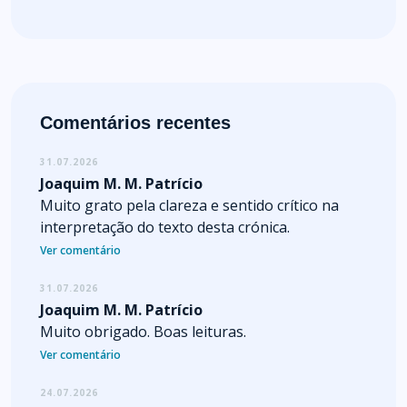
Comentários recentes
31.07.2026
Joaquim M. M. Patrício
Muito grato pela clareza e sentido crítico na
interpretação do texto desta crónica.
Ver comentário
31.07.2026
Joaquim M. M. Patrício
Muito obrigado. Boas leituras.
Ver comentário
24.07.2026