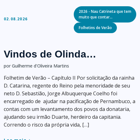
Categories
2026 - Nau Catrineta que tem
muito que contar…
02.08.2026
Folhetins de Verão
Vindos de Olinda…
por Guilherme d'Oliveira Martins
Folhetim de Verão – Capítulo II Por solicitação da rainha
D. Catarina, regente do Reino pela menoridade de seu
neto D. Sebastião, Jorge Albuquerque Coelho foi
encarregado de ajudar na pacificação de Pernambuco, a
contas com um levantamento dos povos da donataria,
ajudando seu irmão Duarte, herdeiro da capitania.
Correndo o risco da própria vida, […]