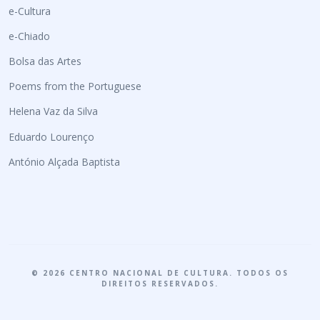
e-Cultura
e-Chiado
Bolsa das Artes
Poems from the Portuguese
Helena Vaz da Silva
Eduardo Lourenço
António Alçada Baptista
© 2026 CENTRO NACIONAL DE CULTURA. TODOS OS
DIREITOS RESERVADOS.