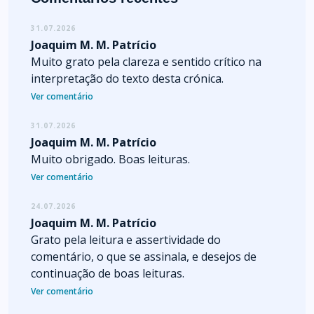
31.07.2026
Joaquim M. M. Patrício
Muito grato pela clareza e sentido crítico na
interpretação do texto desta crónica.
Ver comentário
31.07.2026
Joaquim M. M. Patrício
Muito obrigado. Boas leituras.
Ver comentário
24.07.2026
Joaquim M. M. Patrício
Grato pela leitura e assertividade do
comentário, o que se assinala, e desejos de
continuação de boas leituras.
Ver comentário