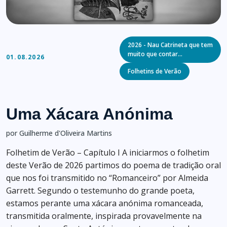
Categories
2026 - Nau Catrineta que tem
muito que contar…
01.08.2026
Folhetins de Verão
Uma Xácara Anónima
por Guilherme d'Oliveira Martins
Folhetim de Verão – Capítulo I A iniciarmos o folhetim
deste Verão de 2026 partimos do poema de tradição oral
que nos foi transmitido no “Romanceiro” por Almeida
Garrett. Segundo o testemunho do grande poeta,
estamos perante uma xácara anónima romanceada,
transmitida oralmente, inspirada provavelmente na