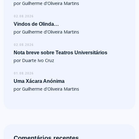
por Guilherme d'Oliveira Martins
02.08.2026
Vindos de Olinda…
por Guilherme d'Oliveira Martins
02.08.2026
Nota breve sobre Teatros Universitários
por Duarte Ivo Cruz
01.08.2026
Uma Xácara Anónima
por Guilherme d'Oliveira Martins
Comentários recentes