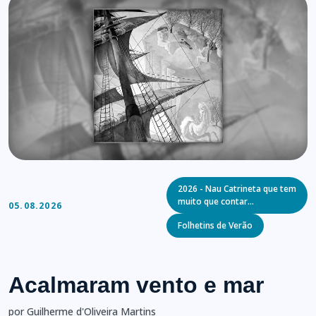
Categories
2026 - Nau Catrineta que tem
muito que contar…
05.08.2026
Folhetins de Verão
Acalmaram vento e mar
por Guilherme d'Oliveira Martins