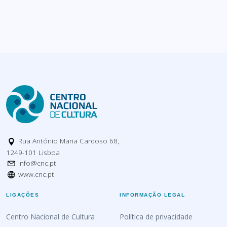
Rua António Maria Cardoso 68,
1249-101 Lisboa
info@cnc.pt
www.cnc.pt
LIGAÇÕES
INFORMAÇÃO LEGAL
Centro Nacional de Cultura
Política de privacidade