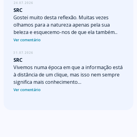
24.07.2026
SRC
Gostei muito desta reflexão. Muitas vezes
olhamos para a natureza apenas pela sua
beleza e esquecemo-nos de que ela também...
Ver comentário
31.07.2026
SRC
Vivemos numa época em que a informação está
à distância de um clique, mas isso nem sempre
significa mais conhecimento....
Ver comentário