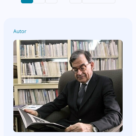
Autor