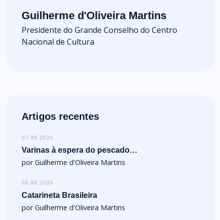
Guilherme d'Oliveira Martins
Presidente do Grande Conselho do Centro
Nacional de Cultura
Artigos recentes
07.08.2026
Varinas à espera do pescado…
por Guilherme d'Oliveira Martins
06.08.2026
Catarineta Brasileira
por Guilherme d'Oliveira Martins