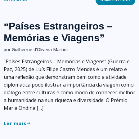
“Países Estrangeiros –
Memórias e Viagens”
por Guilherme d'Oliveira Martins
“Países Estrangeiros – Memórias e Viagens” (Guerra e
Paz, 2025) de Luís Filipe Castro Mendes é um relato e
uma reflexão que demonstram bem como a atividade
diplomática pode ilustrar a importância da viagem como
diálogo entre culturas e como modo de conhecer melhor
a humanidade na sua riqueza e diversidade. O Prémio
Maria Ondina […]
Ler mais
east