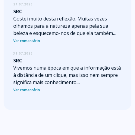
24.07.2026
SRC
Gostei muito desta reflexão. Muitas vezes
olhamos para a natureza apenas pela sua
beleza e esquecemo-nos de que ela também...
Ver comentário
31.07.2026
SRC
Vivemos numa época em que a informação está
à distância de um clique, mas isso nem sempre
significa mais conhecimento....
Ver comentário