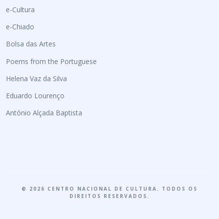
e-Cultura
e-Chiado
Bolsa das Artes
Poems from the Portuguese
Helena Vaz da Silva
Eduardo Lourenço
António Alçada Baptista
© 2026 CENTRO NACIONAL DE CULTURA. TODOS OS
DIREITOS RESERVADOS.