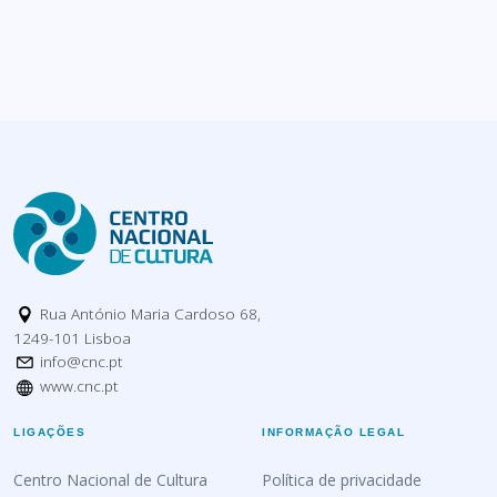
Rua António Maria Cardoso 68,
1249-101 Lisboa
info@cnc.pt
www.cnc.pt
LIGAÇÕES
INFORMAÇÃO LEGAL
Centro Nacional de Cultura
Política de privacidade