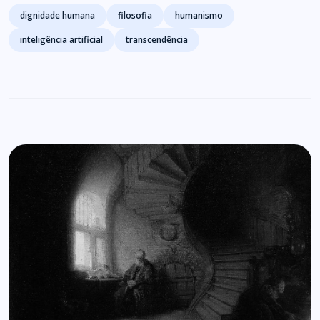
Tags
dignidade humana
filosofia
humanismo
inteligência artificial
transcendência