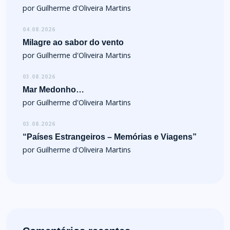
por Guilherme d'Oliveira Martins
04.08.2026
Milagre ao sabor do vento
por Guilherme d'Oliveira Martins
03.08.2026
Mar Medonho…
por Guilherme d'Oliveira Martins
03.08.2026
“Países Estrangeiros – Memórias e Viagens”
por Guilherme d'Oliveira Martins