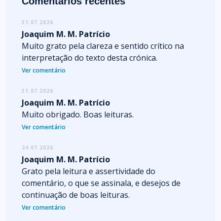
Comentários recentes
31.07.2026
Joaquim M. M. Patrício
Muito grato pela clareza e sentido crítico na
interpretação do texto desta crónica.
Ver comentário
31.07.2026
Joaquim M. M. Patrício
Muito obrigado. Boas leituras.
Ver comentário
24.07.2026
Joaquim M. M. Patrício
Grato pela leitura e assertividade do
comentário, o que se assinala, e desejos de
continuação de boas leituras.
Ver comentário