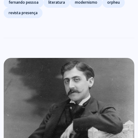
Tags
fernando pessoa
literatura
modernismo
orpheu
revista presença