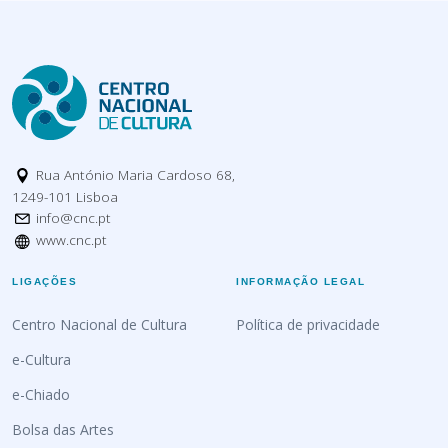
Rua António Maria Cardoso 68,
1249-101 Lisboa
info@cnc.pt
www.cnc.pt
LIGAÇÕES
INFORMAÇÃO LEGAL
Centro Nacional de Cultura
Política de privacidade
e-Cultura
e-Chiado
Bolsa das Artes