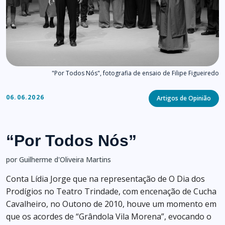
"Por Todos Nós", fotografia de ensaio de Filipe Figueiredo
Categories
06.06.2026
Artigos de Opinião
“Por Todos Nós”
por Guilherme d'Oliveira Martins
Conta Lídia Jorge que na representação de O Dia dos
Prodígios no Teatro Trindade, com encenação de Cucha
Cavalheiro, no Outono de 2010, houve um momento em
que os acordes de “Grândola Vila Morena”, evocando o