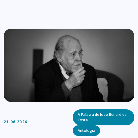
Categories
A Palavra de João Bénard da
Costa
21.06.2026
Antologia