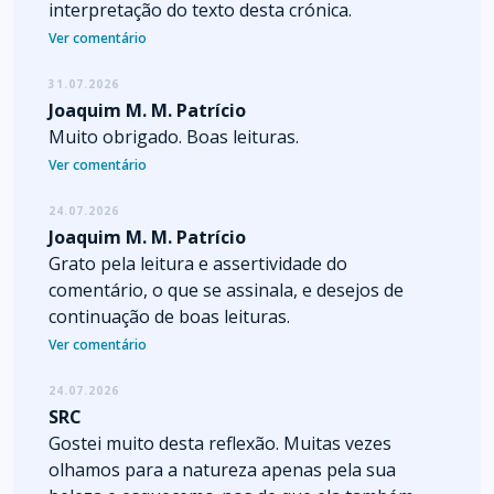
interpretação do texto desta crónica.
Ver comentário
31.07.2026
Joaquim M. M. Patrício
Muito obrigado. Boas leituras.
Ver comentário
24.07.2026
Joaquim M. M. Patrício
Grato pela leitura e assertividade do
comentário, o que se assinala, e desejos de
continuação de boas leituras.
Ver comentário
24.07.2026
SRC
Gostei muito desta reflexão. Muitas vezes
olhamos para a natureza apenas pela sua