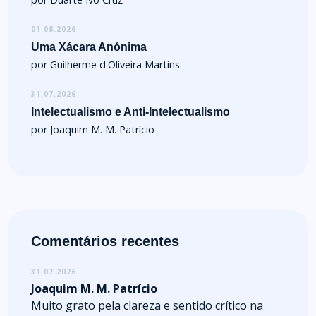
01.08.2026
Uma Xácara Anónima
por Guilherme d'Oliveira Martins
31.07.2026
Intelectualismo e Anti-Intelectualismo
por Joaquim M. M. Patrício
Comentários recentes
31.07.2026
Joaquim M. M. Patrício
Muito grato pela clareza e sentido crítico na