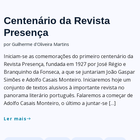
Centenário da Revista
Presença
por Guilherme d'Oliveira Martins
Iniciam-se as comemorações do primeiro centenário da
Revista Presença, fundada em 1927 por José Régio e
Branquinho da Fonseca, a que se juntariam João Gaspar
Simões e Adolfo Casais Monteiro. Iniciaremos hoje um
conjunto de textos alusivos à importante revista no
panorama literário português. Falaremos a começar de
Adolfo Casais Monteiro, o último a juntar-se […]
Ler mais
east