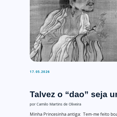
17.05.2026
Talvez o “dao” seja 
por Camilo Martins de Oliveira
Minha Princesinha antiga: Tem-me feito b