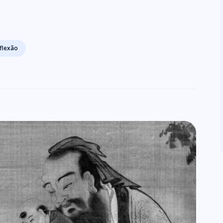
flexão