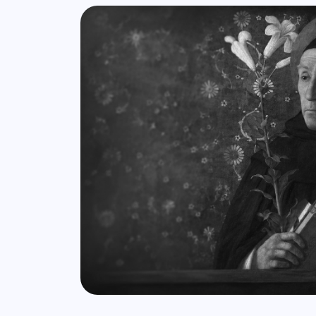
Lista de artigos