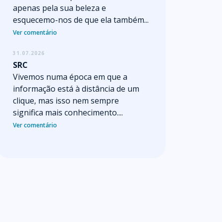
apenas pela sua beleza e
esquecemo-nos de que ela também...
Ver comentário
31.07.2026
SRC
Vivemos numa época em que a
informação está à distância de um
clique, mas isso nem sempre
significa mais conhecimento....
Ver comentário