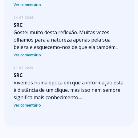
Ver comentário
24.07.2026
SRC
Gostei muito desta reflexão. Muitas vezes
olhamos para a natureza apenas pela sua
beleza e esquecemo-nos de que ela também...
Ver comentário
31.07.2026
SRC
Vivemos numa época em que a informação está
à distância de um clique, mas isso nem sempre
significa mais conhecimento....
Ver comentário