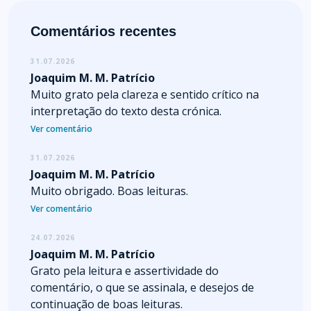
Comentários recentes
31.07.2026
Joaquim M. M. Patrício
Muito grato pela clareza e sentido crítico na
interpretação do texto desta crónica.
Ver comentário
31.07.2026
Joaquim M. M. Patrício
Muito obrigado. Boas leituras.
Ver comentário
24.07.2026
Joaquim M. M. Patrício
Grato pela leitura e assertividade do
comentário, o que se assinala, e desejos de
continuação de boas leituras.