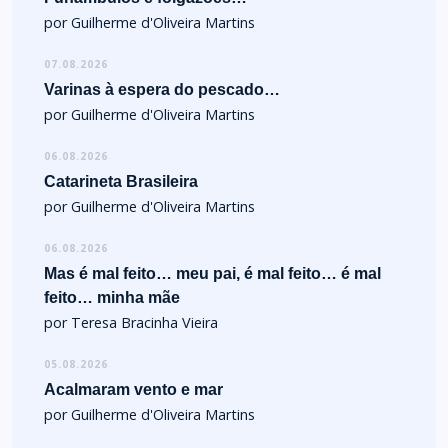
por Guilherme d'Oliveira Martins
07.08.2026
Varinas à espera do pescado…
por Guilherme d'Oliveira Martins
06.08.2026
Catarineta Brasileira
por Guilherme d'Oliveira Martins
06.08.2026
Mas é mal feito… meu pai, é mal feito… é mal
feito… minha mãe
por Teresa Bracinha Vieira
05.08.2026
Acalmaram vento e mar
por Guilherme d'Oliveira Martins