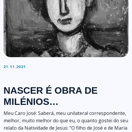
21.11.2021
NASCER É OBRA DE
MILÉNIOS…
Meu Caro José: Saberá, meu unilateral correspondente,
melhor, muito melhor do que eu, o quanto gostei do seu
relato da Natividade de Jesus: “O filho de José e de Maria