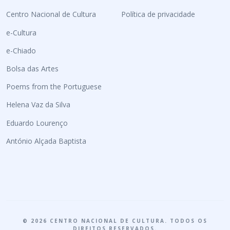
Centro Nacional de Cultura
Política de privacidade
e-Cultura
e-Chiado
Bolsa das Artes
Poems from the Portuguese
Helena Vaz da Silva
Eduardo Lourenço
António Alçada Baptista
© 2026 CENTRO NACIONAL DE CULTURA. TODOS OS
DIREITOS RESERVADOS.