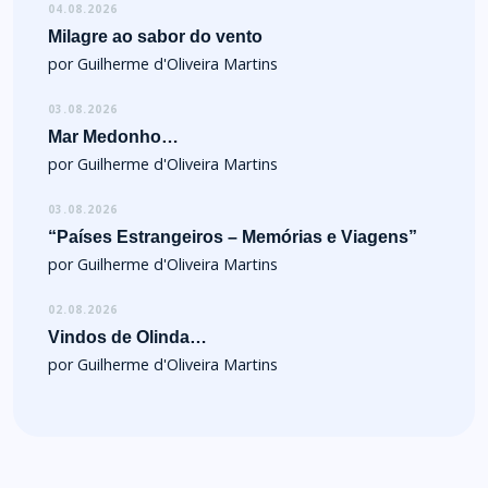
04.08.2026
Milagre ao sabor do vento
por Guilherme d'Oliveira Martins
03.08.2026
Mar Medonho…
por Guilherme d'Oliveira Martins
03.08.2026
“Países Estrangeiros – Memórias e Viagens”
por Guilherme d'Oliveira Martins
02.08.2026
Vindos de Olinda…
por Guilherme d'Oliveira Martins