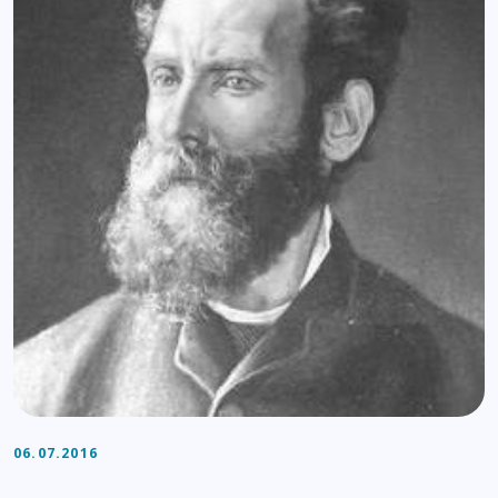
06.07.2016