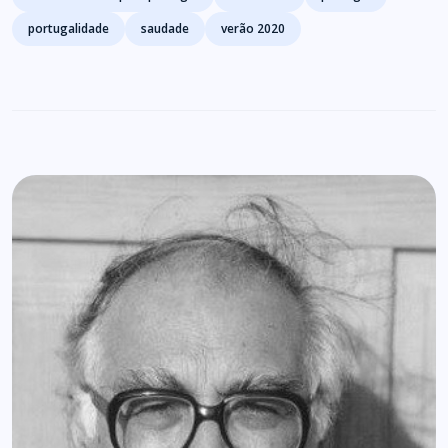
portugalidade
saudade
verão 2020