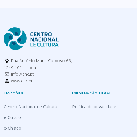
Rua António Maria Cardoso 68,
1249-101 Lisboa
info@cnc.pt
www.cnc.pt
LIGAÇÕES
INFORMAÇÃO LEGAL
Centro Nacional de Cultura
Política de privacidade
e-Cultura
e-Chiado