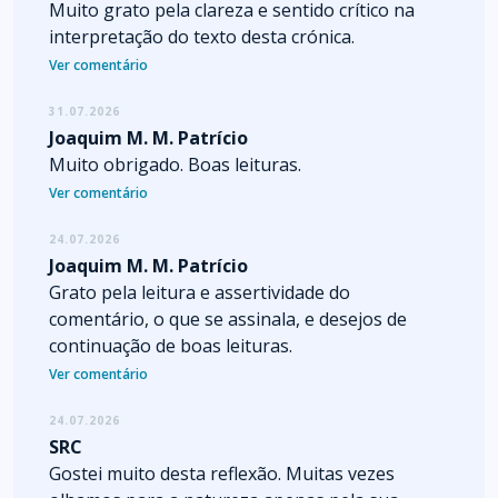
Muito grato pela clareza e sentido crítico na
interpretação do texto desta crónica.
Ver comentário
31.07.2026
Joaquim M. M. Patrício
Muito obrigado. Boas leituras.
Ver comentário
24.07.2026
Joaquim M. M. Patrício
Grato pela leitura e assertividade do
comentário, o que se assinala, e desejos de
continuação de boas leituras.
Ver comentário
24.07.2026
SRC
Gostei muito desta reflexão. Muitas vezes