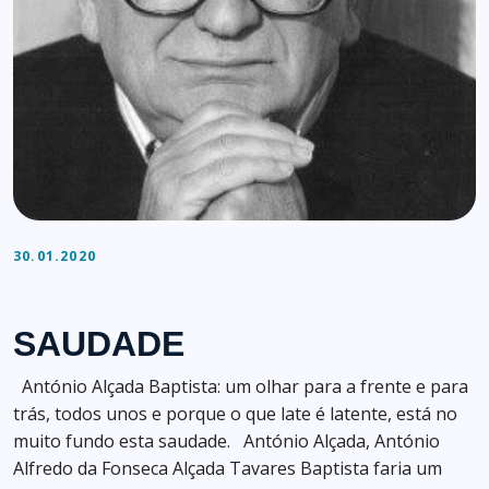
30.01.2020
SAUDADE
António Alçada Baptista: um olhar para a frente e para
trás, todos unos e porque o que late é latente, está no
muito fundo esta saudade. António Alçada, António
Alfredo da Fonseca Alçada Tavares Baptista faria um