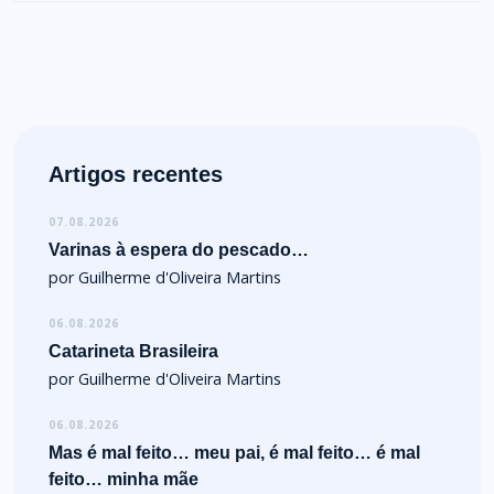
Artigos recentes
07.08.2026
Varinas à espera do pescado…
por Guilherme d'Oliveira Martins
06.08.2026
Catarineta Brasileira
por Guilherme d'Oliveira Martins
06.08.2026
Mas é mal feito… meu pai, é mal feito… é mal
feito… minha mãe