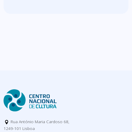
Rua António Maria Cardoso 68,
1249-101 Lisboa