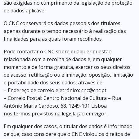
são exigidas no cumprimento da legislação de proteção
de dados aplicável.
O CNC conservará os dados pessoais dos titulares
apenas durante o tempo necessário à realização das
finalidades para as quais foram recolhidos.
Pode contactar o CNC sobre qualquer questão
relacionada com a recolha de dados e, em qualquer
momento e de forma gratuita, exercer os seus direitos
de acesso, retificação ou eliminação, oposição, limitação
e portabilidade dos seus dados, através de
– Endereço de correio eletrónico: cnc@cnc.pt
– Correio Postal: Centro Nacional de Cultura – Rua
António Maria Cardoso, 68, 1249-101 Lisboa
nos termos previstos na legislação em vigor.
Em qualquer dos casos, o titular dos dados é informado
de que, caso considere que o CNC violou os direitos de