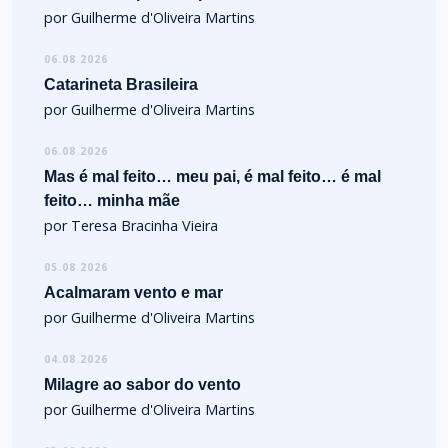
por Guilherme d'Oliveira Martins
06.08.2026
Catarineta Brasileira
por Guilherme d'Oliveira Martins
06.08.2026
Mas é mal feito… meu pai, é mal feito… é mal
feito… minha mãe
por Teresa Bracinha Vieira
05.08.2026
Acalmaram vento e mar
por Guilherme d'Oliveira Martins
04.08.2026
Milagre ao sabor do vento
por Guilherme d'Oliveira Martins