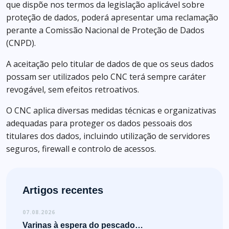
que dispõe nos termos da legislação aplicável sobre
proteção de dados, poderá apresentar uma reclamação
perante a Comissão Nacional de Proteção de Dados
(CNPD).
A aceitação pelo titular de dados de que os seus dados
possam ser utilizados pelo CNC terá sempre caráter
revogável, sem efeitos retroativos.
O CNC aplica diversas medidas técnicas e organizativas
adequadas para proteger os dados pessoais dos
titulares dos dados, incluindo utilização de servidores
seguros, firewall e controlo de acessos.
Artigos recentes
07.08.2026
Varinas à espera do pescado…