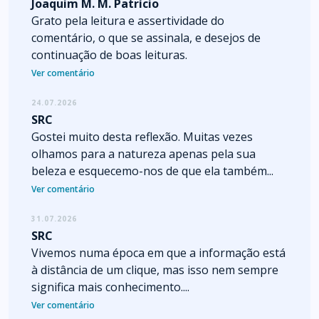
Joaquim M. M. Patrício
Grato pela leitura e assertividade do
comentário, o que se assinala, e desejos de
continuação de boas leituras.
Ver comentário
24.07.2026
SRC
Gostei muito desta reflexão. Muitas vezes
olhamos para a natureza apenas pela sua
beleza e esquecemo-nos de que ela também...
Ver comentário
31.07.2026
SRC
Vivemos numa época em que a informação está
à distância de um clique, mas isso nem sempre
significa mais conhecimento....
Ver comentário