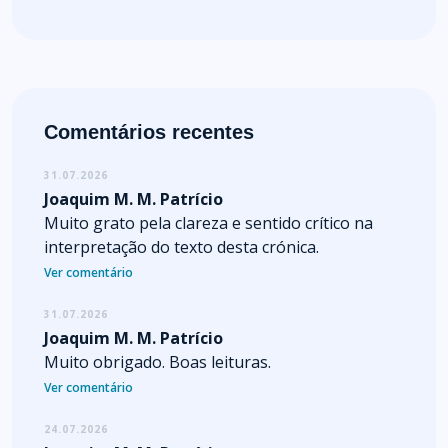
Comentários recentes
31.07.2026
Joaquim M. M. Patrício
Muito grato pela clareza e sentido crítico na
interpretação do texto desta crónica.
Ver comentário
31.07.2026
Joaquim M. M. Patrício
Muito obrigado. Boas leituras.
Ver comentário
24.07.2026