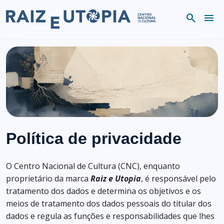
Skip to content
search
menu
Política de privacidade
O Centro Nacional de Cultura (CNC), enquanto
proprietário da marca
Raiz e Utopia
, é responsável pelo
tratamento dos dados e determina os objetivos e os
meios de tratamento dos dados pessoais do titular dos
dados e regula as funções e responsabilidades que lhes