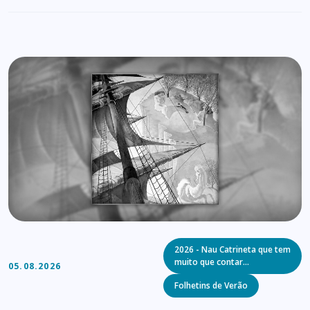
Categories
2026 - Nau Catrineta que tem
muito que contar…
05.08.2026
Folhetins de Verão