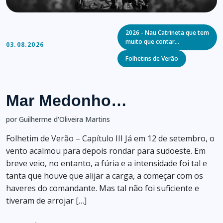
Categories
2026 - Nau Catrineta que tem
muito que contar…
03.08.2026
Folhetins de Verão
Mar Medonho…
por Guilherme d'Oliveira Martins
Folhetim de Verão – Capítulo III Já em 12 de setembro, o
vento acalmou para depois rondar para sudoeste. Em
breve veio, no entanto, a fúria e a intensidade foi tal e
tanta que houve que alijar a carga, a começar com os
haveres do comandante. Mas tal não foi suficiente e
tiveram de arrojar […]