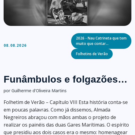
Categories
2026 - Nau Catrineta que tem
muito que contar…
08.08.2026
Folhetins de Verão
Funâmbulos e folgazões…
por Guilherme d'Oliveira Martins
Folhetim de Verão – Capítulo VIII Esta história conta-se
em poucas palavras. Como já dissemos, Almada
Negreiros abraçou com mãos ambas o projeto de
realizar os painéis das duas Gares Marítimas. O espírito
que presidiu aos dois casos era o mesmo: homenagear