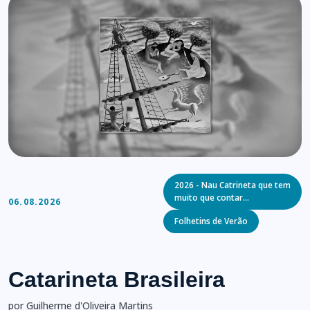
Categories
2026 - Nau Catrineta que tem
muito que contar…
06.08.2026
Folhetins de Verão
Catarineta Brasileira
por Guilherme d'Oliveira Martins