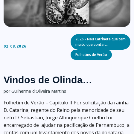
Categories
2026 - Nau Catrineta que tem
muito que contar…
02.08.2026
Folhetins de Verão
Vindos de Olinda…
por Guilherme d'Oliveira Martins
Folhetim de Verão – Capítulo II Por solicitação da rainha
D. Catarina, regente do Reino pela menoridade de seu
neto D. Sebastião, Jorge Albuquerque Coelho foi
encarregado de ajudar na pacificação de Pernambuco, a
contas com um levantamento dos povos da donataria,