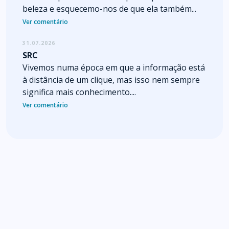
beleza e esquecemo-nos de que ela também...
Ver comentário
31.07.2026
SRC
Vivemos numa época em que a informação está
à distância de um clique, mas isso nem sempre
significa mais conhecimento....
Ver comentário