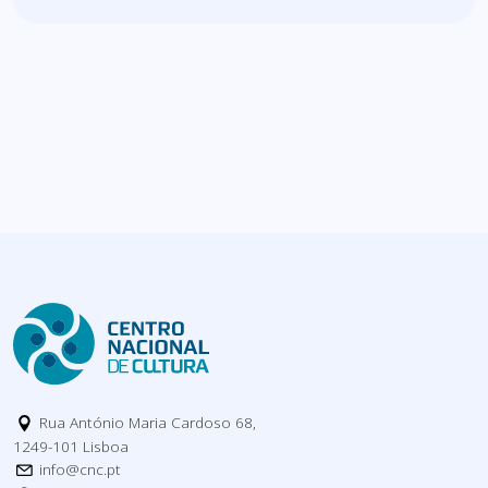
Rua António Maria Cardoso 68,
1249-101 Lisboa
info@cnc.pt