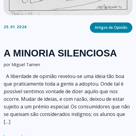
Categories
25.01.2026
Artigos de Opinião
A MINORIA SILENCIOSA
por Miguel Tamen
A liberdade de opinião revelou-se uma ideia tão boa
que praticamente toda a gente a adoptou. Onde tal é
possível sentimos vontade de dizer aquilo que nos
ocorre. Mudar de ideias, e com razão, deixou de estar
sujeito a um prémio especial. Os consumidores que não
se queixam são considerados indignos; os alunos que
[…]