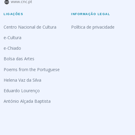
www.cnc.pt
LIGAÇÕES
INFORMAÇÃO LEGAL
Centro Nacional de Cultura
Política de privacidade
e-Cultura
e-Chiado
Bolsa das Artes
Poems from the Portuguese
Helena Vaz da Silva
Eduardo Lourenço
António Alçada Baptista