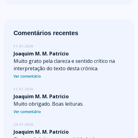
Comentários recentes
31.07.2026
Joaquim M. M. Patrício
Muito grato pela clareza e sentido crítico na
interpretação do texto desta crónica.
Ver comentário
31.07.2026
Joaquim M. M. Patrício
Muito obrigado. Boas leituras.
Ver comentário
24.07.2026
Joaquim M. M. Patrício