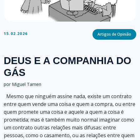
Categories
15.02.2026
Artigos de Opinião
DEUS E A COMPANHIA DO
GÁS
por Miguel Tamen
Mesmo que ninguém assine nada, existe um contrato
entre quem vende uma coisa e quem a compra, ou entre
quem promete uma coisa e aquele a quem a coisa é
prometida; mas é também muito normal imaginar como
um contrato outras relações mais difusas: entre
pessoas, como o casamento, ou as relações entre quem