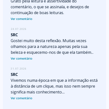
Grato pela leitura e assertividade do
comentário, o que se assinala, e desejos de
continuação de boas leituras.
Ver comentário
24.07.2026
SRC
Gostei muito desta reflexão. Muitas vezes
olhamos para a natureza apenas pela sua
beleza e esquecemo-nos de que ela também...
Ver comentário
31.07.2026
SRC
Vivemos numa época em que a informação está
à distância de um clique, mas isso nem sempre
significa mais conhecimento....
Ver comentário