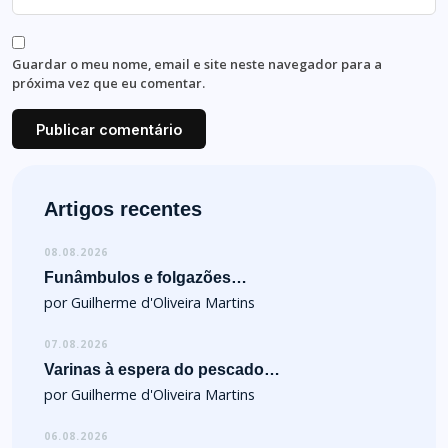
Guardar o meu nome, email e site neste navegador para a
próxima vez que eu comentar.
Artigos recentes
08.08.2026
Funâmbulos e folgazões…
por Guilherme d'Oliveira Martins
07.08.2026
Varinas à espera do pescado…
por Guilherme d'Oliveira Martins
06.08.2026