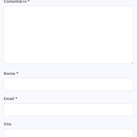
Comentário
*
Nome
*
Email
*
Site