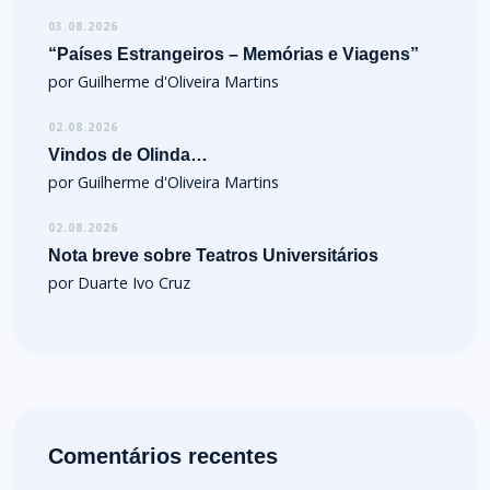
03.08.2026
“Países Estrangeiros – Memórias e Viagens”
por Guilherme d'Oliveira Martins
02.08.2026
Vindos de Olinda…
por Guilherme d'Oliveira Martins
02.08.2026
Nota breve sobre Teatros Universitários
por Duarte Ivo Cruz
Comentários recentes