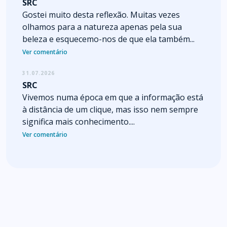
SRC
Gostei muito desta reflexão. Muitas vezes
olhamos para a natureza apenas pela sua
beleza e esquecemo-nos de que ela também...
Ver comentário
31.07.2026
SRC
Vivemos numa época em que a informação está
à distância de um clique, mas isso nem sempre
significa mais conhecimento....
Ver comentário