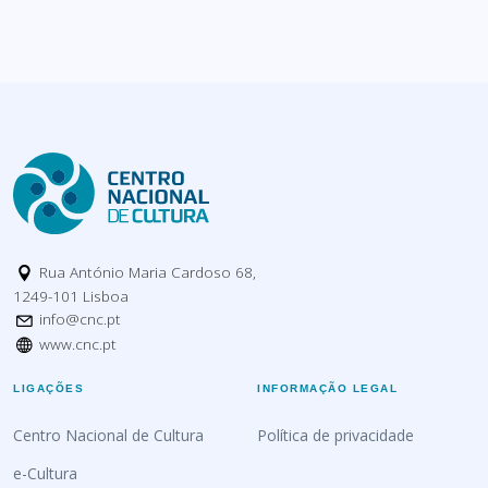
Rua António Maria Cardoso 68,
1249-101 Lisboa
info@cnc.pt
www.cnc.pt
LIGAÇÕES
INFORMAÇÃO LEGAL
Centro Nacional de Cultura
Política de privacidade
e-Cultura