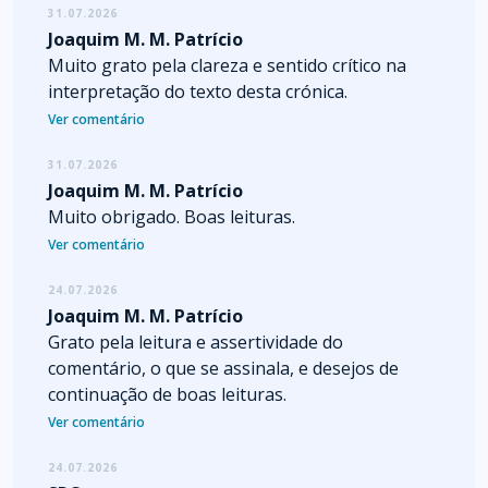
31.07.2026
Joaquim M. M. Patrício
Muito grato pela clareza e sentido crítico na
interpretação do texto desta crónica.
Ver comentário
31.07.2026
Joaquim M. M. Patrício
Muito obrigado. Boas leituras.
Ver comentário
24.07.2026
Joaquim M. M. Patrício
Grato pela leitura e assertividade do
comentário, o que se assinala, e desejos de
continuação de boas leituras.
Ver comentário
24.07.2026