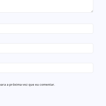
para a próxima vez que eu comentar.