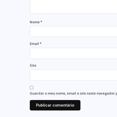
Nome
*
Email
*
Site
Guardar o meu nome, email e site neste navegador 