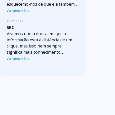
esquecemo-nos de que ela também...
Ver comentário
31.07.2026
SRC
Vivemos numa época em que a
informação está à distância de um
clique, mas isso nem sempre
significa mais conhecimento....
Ver comentário