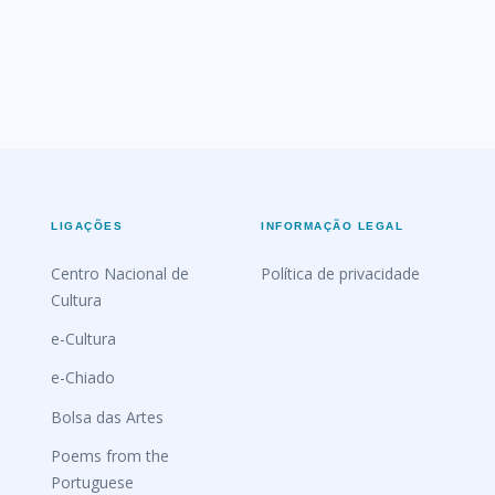
LIGAÇÕES
INFORMAÇÃO LEGAL
Centro Nacional de
Política de privacidade
Cultura
e-Cultura
e-Chiado
Bolsa das Artes
Poems from the
Portuguese