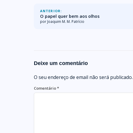
ANTERIOR:
O papel quer bem aos olhos
por Joaquim M. M. Patrício
Deixe um comentário
O seu endereço de email não será publicado.
Comentário
*