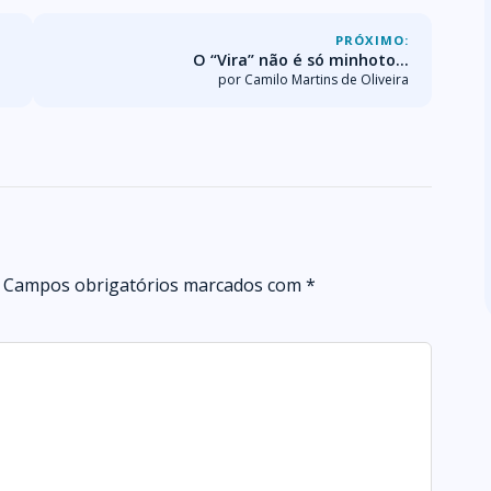
PRÓXIMO:
O “Vira” não é só minhoto…
por Camilo Martins de Oliveira
Campos obrigatórios marcados com
*