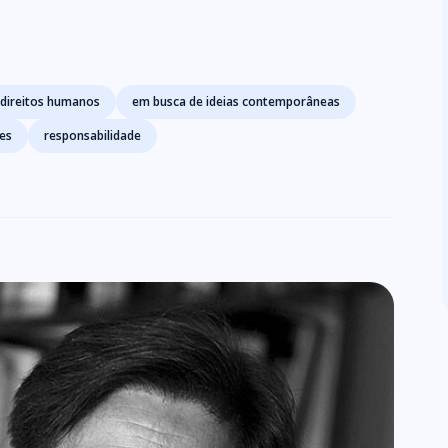
direitos humanos
em busca de ideias contemporâneas
es
responsabilidade