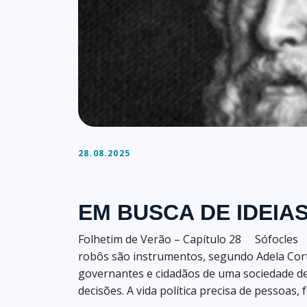
28.08.2025
EM BUSCA DE IDEI
Folhetim de Verão – Capítulo 28 Sófoc
robôs são instrumentos, segundo Adela Cor
governantes e cidadãos de uma sociedade d
decisões. A vida política precisa de pessoas, 