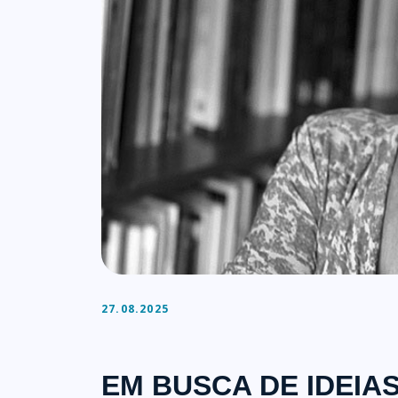
27.08.2025
EM BUSCA DE IDEI