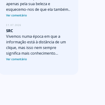
apenas pela sua beleza e
esquecemo-nos de que ela também...
Ver comentário
31.07.2026
SRC
Vivemos numa época em que a
informação está à distância de um
clique, mas isso nem sempre
significa mais conhecimento....
Ver comentário