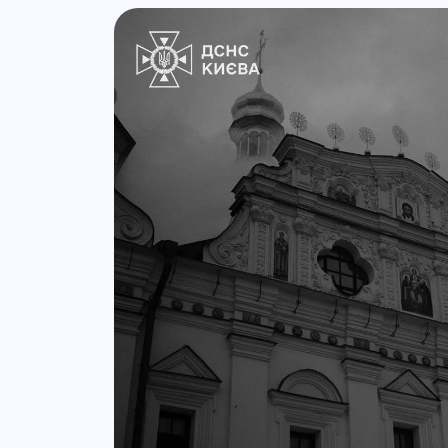
Lista de artigos