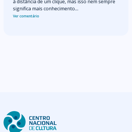
à distância de um clique, mas isso nem sempre
significa mais conhecimento....
Ver comentário