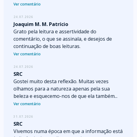
Ver comentário
24.07.2026
Joaquim M. M. Patrício
Grato pela leitura e assertividade do
comentário, o que se assinala, e desejos de
continuação de boas leituras.
Ver comentário
24.07.2026
SRC
Gostei muito desta reflexão. Muitas vezes
olhamos para a natureza apenas pela sua
beleza e esquecemo-nos de que ela também...
Ver comentário
31.07.2026
SRC
Vivemos numa época em que a informação está