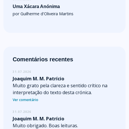
Uma Xácara Anónima
por Guilherme d'Oliveira Martins
Comentários recentes
31.07.2026
Joaquim M. M. Patrício
Muito grato pela clareza e sentido crítico na
interpretação do texto desta crónica.
Ver comentário
31.07.2026
Joaquim M. M. Patrício
Muito obrigado. Boas leituras.