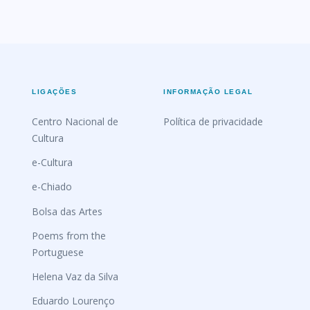
LIGAÇÕES
INFORMAÇÃO LEGAL
Centro Nacional de
Política de privacidade
Cultura
e-Cultura
e-Chiado
Bolsa das Artes
Poems from the
Portuguese
Helena Vaz da Silva
Eduardo Lourenço