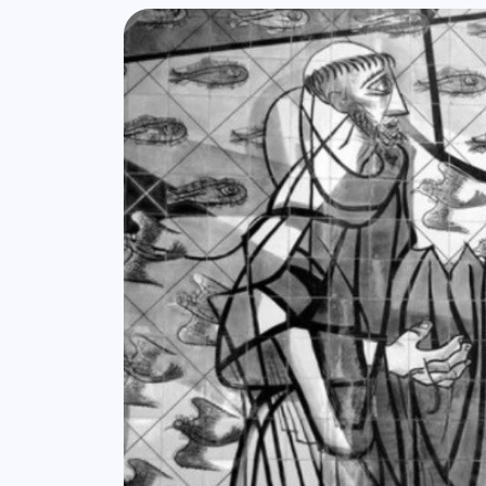
Lista de artigos