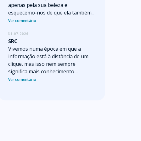
apenas pela sua beleza e
esquecemo-nos de que ela também...
Ver comentário
31.07.2026
SRC
Vivemos numa época em que a
informação está à distância de um
clique, mas isso nem sempre
significa mais conhecimento....
Ver comentário