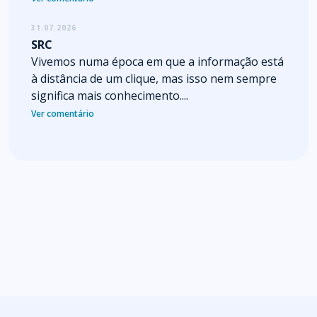
31.07.2026
SRC
Vivemos numa época em que a informação está
à distância de um clique, mas isso nem sempre
significa mais conhecimento....
Ver comentário