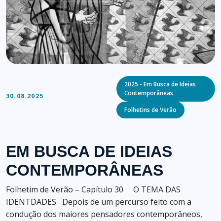
Categories
2025 - Em Busca de Ideias
Contemporâneas
30.08.2025
Folhetins de Verão
EM BUSCA DE IDEIAS
CONTEMPORÂNEAS
Folhetim de Verão – Capítulo 30 O TEMA DAS
IDENTDADES Depois de um percurso feito com a
condução dos maiores pensadores contemporâneos,