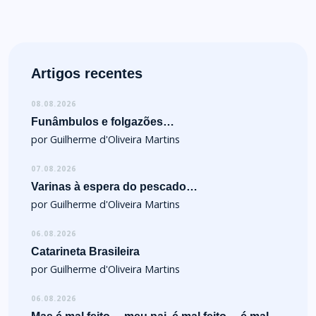
Artigos recentes
08.08.2026
Funâmbulos e folgazões…
por Guilherme d'Oliveira Martins
07.08.2026
Varinas à espera do pescado…
por Guilherme d'Oliveira Martins
06.08.2026
Catarineta Brasileira
por Guilherme d'Oliveira Martins
06.08.2026