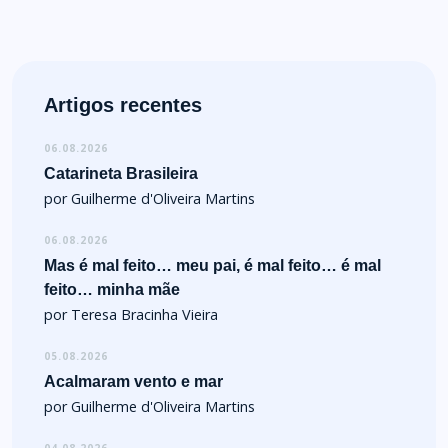
Artigos recentes
06.08.2026
Catarineta Brasileira
por Guilherme d'Oliveira Martins
06.08.2026
Mas é mal feito… meu pai, é mal feito… é mal
feito… minha mãe
por Teresa Bracinha Vieira
05.08.2026
Acalmaram vento e mar
por Guilherme d'Oliveira Martins
04.08.2026