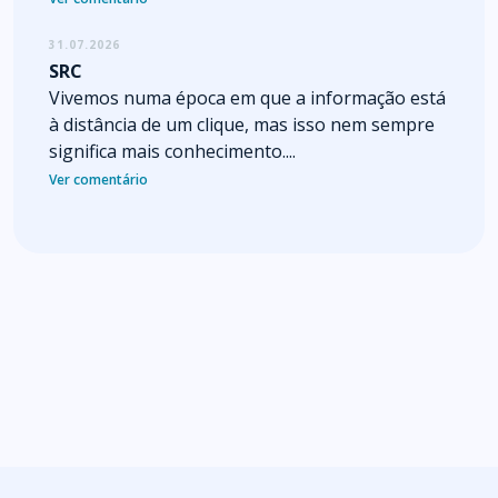
31.07.2026
SRC
Vivemos numa época em que a informação está
à distância de um clique, mas isso nem sempre
significa mais conhecimento....
Ver comentário