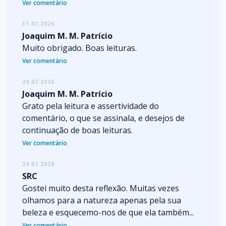
Ver comentário
31.07.2026
Joaquim M. M. Patrício
Muito obrigado. Boas leituras.
Ver comentário
24.07.2026
Joaquim M. M. Patrício
Grato pela leitura e assertividade do
comentário, o que se assinala, e desejos de
continuação de boas leituras.
Ver comentário
24.07.2026
SRC
Gostei muito desta reflexão. Muitas vezes
olhamos para a natureza apenas pela sua
beleza e esquecemo-nos de que ela também...
Ver comentário