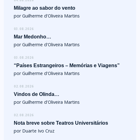
Milagre ao sabor do vento
por Guilherme d'Oliveira Martins
03.08.2026
Mar Medonho…
por Guilherme d'Oliveira Martins
03.08.2026
“Países Estrangeiros – Memórias e Viagens”
por Guilherme d'Oliveira Martins
02.08.2026
Vindos de Olinda…
por Guilherme d'Oliveira Martins
02.08.2026
Nota breve sobre Teatros Universitários
por Duarte Ivo Cruz