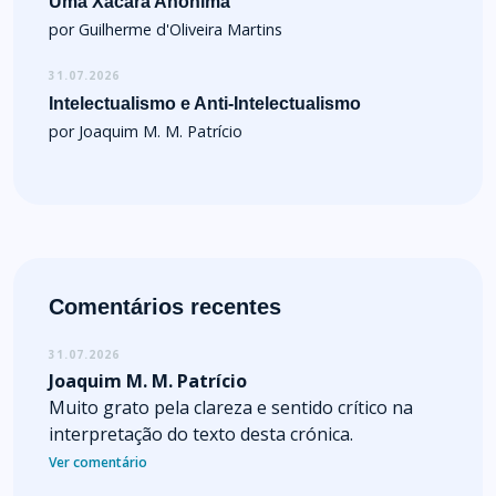
Uma Xácara Anónima
por Guilherme d'Oliveira Martins
31.07.2026
Intelectualismo e Anti-Intelectualismo
por Joaquim M. M. Patrício
Comentários recentes
31.07.2026
Joaquim M. M. Patrício
Muito grato pela clareza e sentido crítico na
interpretação do texto desta crónica.
Ver comentário