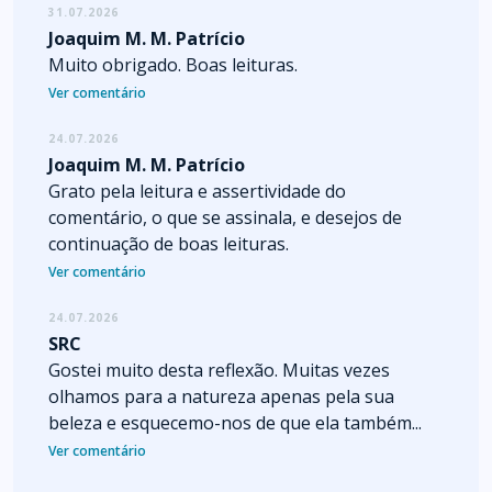
31.07.2026
Joaquim M. M. Patrício
Muito obrigado. Boas leituras.
Ver comentário
24.07.2026
Joaquim M. M. Patrício
Grato pela leitura e assertividade do
comentário, o que se assinala, e desejos de
continuação de boas leituras.
Ver comentário
24.07.2026
SRC
Gostei muito desta reflexão. Muitas vezes
olhamos para a natureza apenas pela sua
beleza e esquecemo-nos de que ela também...
Ver comentário