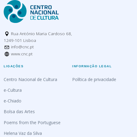
Rua António Maria Cardoso 68,
1249-101 Lisboa
info@cnc.pt
www.cnc.pt
LIGAÇÕES
INFORMAÇÃO LEGAL
Centro Nacional de Cultura
Política de privacidade
e-Cultura
e-Chiado
Bolsa das Artes
Poems from the Portuguese
Helena Vaz da Silva