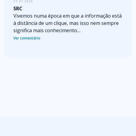
31.07.2026
SRC
Vivemos numa época em que a informação está
à distância de um clique, mas isso nem sempre
significa mais conhecimento....
Ver comentário