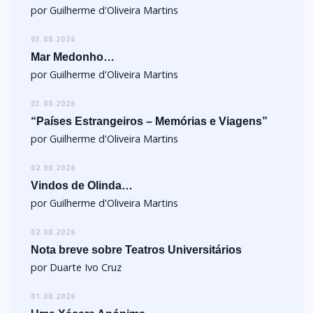
por Guilherme d'Oliveira Martins
03.08.2026
Mar Medonho…
por Guilherme d'Oliveira Martins
03.08.2026
“Países Estrangeiros – Memórias e Viagens”
por Guilherme d'Oliveira Martins
02.08.2026
Vindos de Olinda…
por Guilherme d'Oliveira Martins
02.08.2026
Nota breve sobre Teatros Universitários
por Duarte Ivo Cruz
01.08.2026