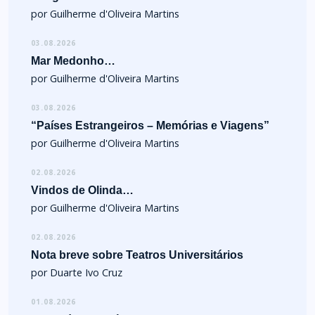
por Guilherme d'Oliveira Martins
03.08.2026
Mar Medonho…
por Guilherme d'Oliveira Martins
03.08.2026
“Países Estrangeiros – Memórias e Viagens”
por Guilherme d'Oliveira Martins
02.08.2026
Vindos de Olinda…
por Guilherme d'Oliveira Martins
02.08.2026
Nota breve sobre Teatros Universitários
por Duarte Ivo Cruz
01.08.2026