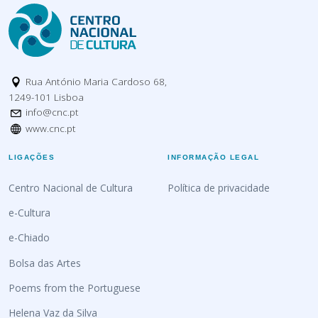
Rua António Maria Cardoso 68,
1249-101 Lisboa
info@cnc.pt
www.cnc.pt
LIGAÇÕES
INFORMAÇÃO LEGAL
Centro Nacional de Cultura
Política de privacidade
e-Cultura
e-Chiado
Bolsa das Artes
Poems from the Portuguese
Helena Vaz da Silva