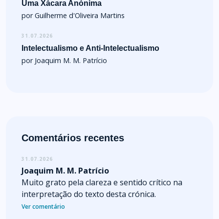
Uma Xácara Anónima
por Guilherme d'Oliveira Martins
31.07.2026
Intelectualismo e Anti-Intelectualismo
por Joaquim M. M. Patrício
Comentários recentes
31.07.2026
Joaquim M. M. Patrício
Muito grato pela clareza e sentido crítico na
interpretação do texto desta crónica.
Ver comentário