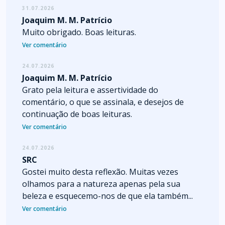
31.07.2026
Joaquim M. M. Patrício
Muito obrigado. Boas leituras.
Ver comentário
24.07.2026
Joaquim M. M. Patrício
Grato pela leitura e assertividade do
comentário, o que se assinala, e desejos de
continuação de boas leituras.
Ver comentário
24.07.2026
SRC
Gostei muito desta reflexão. Muitas vezes
olhamos para a natureza apenas pela sua
beleza e esquecemo-nos de que ela também...
Ver comentário