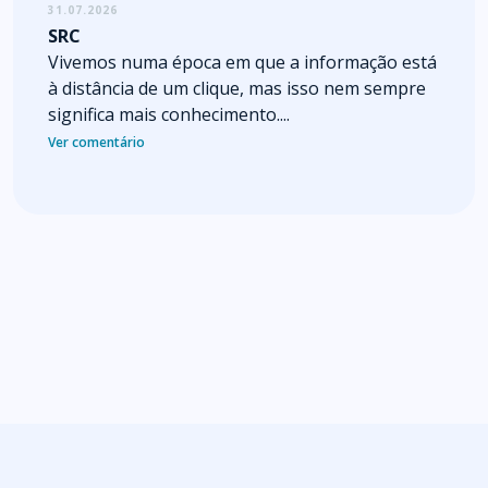
31.07.2026
SRC
Vivemos numa época em que a informação está
à distância de um clique, mas isso nem sempre
significa mais conhecimento....
Ver comentário