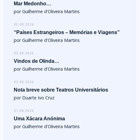
Mar Medonho…
por Guilherme d'Oliveira Martins
03.08.2026
“Países Estrangeiros – Memórias e Viagens”
por Guilherme d'Oliveira Martins
02.08.2026
Vindos de Olinda…
por Guilherme d'Oliveira Martins
02.08.2026
Nota breve sobre Teatros Universitários
por Duarte Ivo Cruz
01.08.2026
Uma Xácara Anónima
por Guilherme d'Oliveira Martins