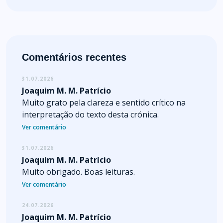
Comentários recentes
31.07.2026
Joaquim M. M. Patrício
Muito grato pela clareza e sentido crítico na
interpretação do texto desta crónica.
Ver comentário
31.07.2026
Joaquim M. M. Patrício
Muito obrigado. Boas leituras.
Ver comentário
24.07.2026
Joaquim M. M. Patrício