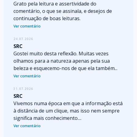
Grato pela leitura e assertividade do
comentário, o que se assinala, e desejos de
continuação de boas leituras.
Ver comentário
24.07.2026
SRC
Gostei muito desta reflexão. Muitas vezes
olhamos para a natureza apenas pela sua
beleza e esquecemo-nos de que ela também...
Ver comentário
31.07.2026
SRC
Vivemos numa época em que a informação está
à distância de um clique, mas isso nem sempre
significa mais conhecimento....
Ver comentário