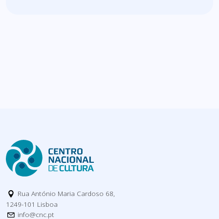
Rua António Maria Cardoso 68,
1249-101 Lisboa
info@cnc.pt