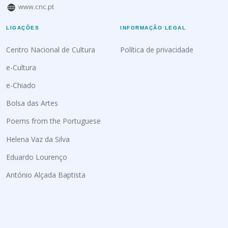
www.cnc.pt
LIGAÇÕES
INFORMAÇÃO LEGAL
Centro Nacional de Cultura
Política de privacidade
e-Cultura
e-Chiado
Bolsa das Artes
Poems from the Portuguese
Helena Vaz da Silva
Eduardo Lourenço
António Alçada Baptista