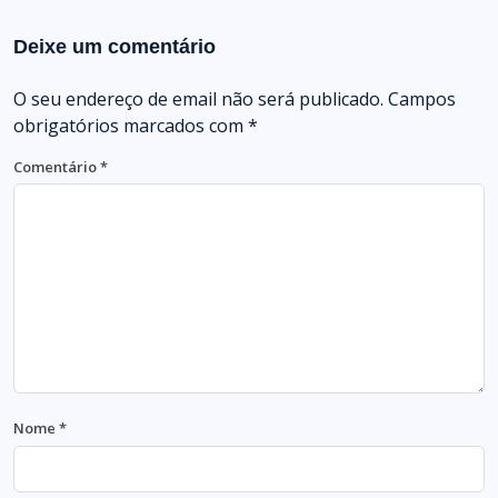
Deixe um comentário
O seu endereço de email não será publicado.
Campos
obrigatórios marcados com
*
Comentário
*
Nome
*