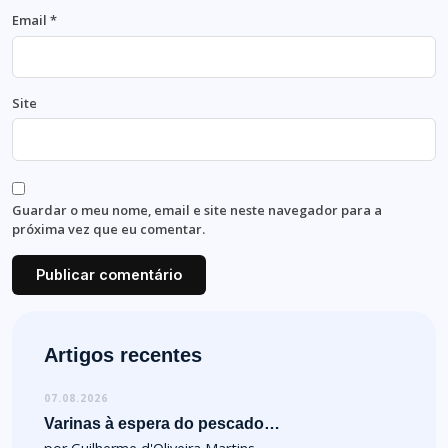
Email
*
Site
Guardar o meu nome, email e site neste navegador para a
próxima vez que eu comentar.
Artigos recentes
07.08.2026
Varinas à espera do pescado…