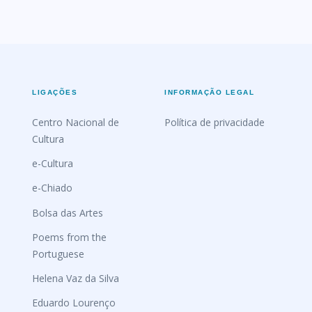
LIGAÇÕES
INFORMAÇÃO LEGAL
Centro Nacional de
Política de privacidade
Cultura
e-Cultura
e-Chiado
Bolsa das Artes
Poems from the
Portuguese
Helena Vaz da Silva
Eduardo Lourenço