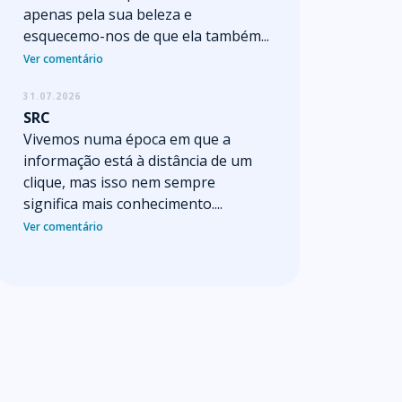
apenas pela sua beleza e
esquecemo-nos de que ela também...
Ver comentário
31.07.2026
SRC
Vivemos numa época em que a
informação está à distância de um
clique, mas isso nem sempre
significa mais conhecimento....
Ver comentário