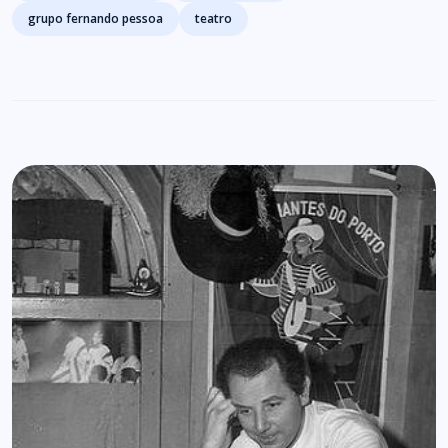
grupo fernando pessoa
teatro