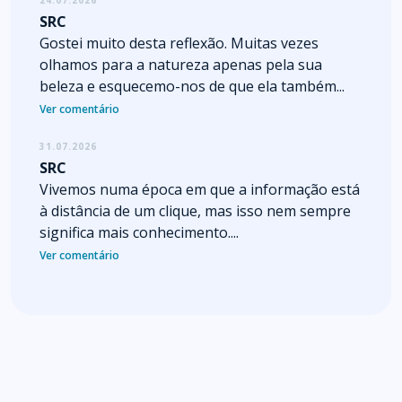
SRC
Gostei muito desta reflexão. Muitas vezes
olhamos para a natureza apenas pela sua
beleza e esquecemo-nos de que ela também...
Ver comentário
31.07.2026
SRC
Vivemos numa época em que a informação está
à distância de um clique, mas isso nem sempre
significa mais conhecimento....
Ver comentário