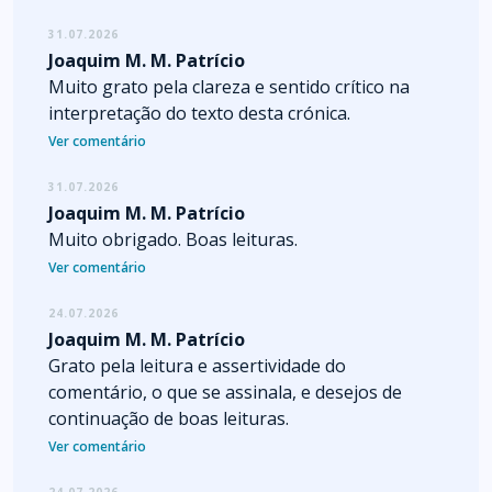
31.07.2026
Joaquim M. M. Patrício
Muito grato pela clareza e sentido crítico na
interpretação do texto desta crónica.
Ver comentário
31.07.2026
Joaquim M. M. Patrício
Muito obrigado. Boas leituras.
Ver comentário
24.07.2026
Joaquim M. M. Patrício
Grato pela leitura e assertividade do
comentário, o que se assinala, e desejos de
continuação de boas leituras.
Ver comentário
24.07.2026