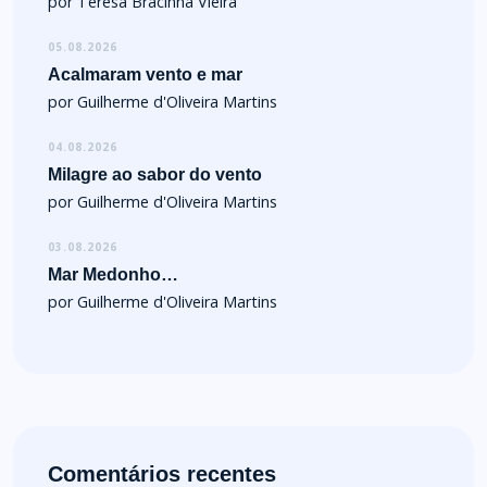
por Teresa Bracinha Vieira
05.08.2026
Acalmaram vento e mar
por Guilherme d'Oliveira Martins
04.08.2026
Milagre ao sabor do vento
por Guilherme d'Oliveira Martins
03.08.2026
Mar Medonho…
por Guilherme d'Oliveira Martins
Comentários recentes