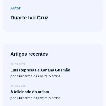
Autor
Duarte Ivo Cruz
Artigos recentes
10.08.2026
Luís Represas e Xanana Gusmão
por Guilherme d'Oliveira Martins
09.08.2026
A felicidade do artista…
por Guilherme d'Oliveira Martins