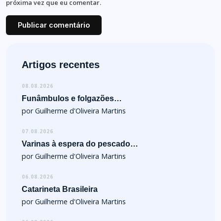
próxima vez que eu comentar.
Artigos recentes
08.08.2026
Funâmbulos e folgazões…
por Guilherme d'Oliveira Martins
07.08.2026
Varinas à espera do pescado…
por Guilherme d'Oliveira Martins
06.08.2026
Catarineta Brasileira
por Guilherme d'Oliveira Martins