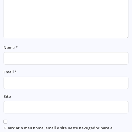
Nome
*
Email
*
Site
Guardar o meu nome, email e site neste navegador para a