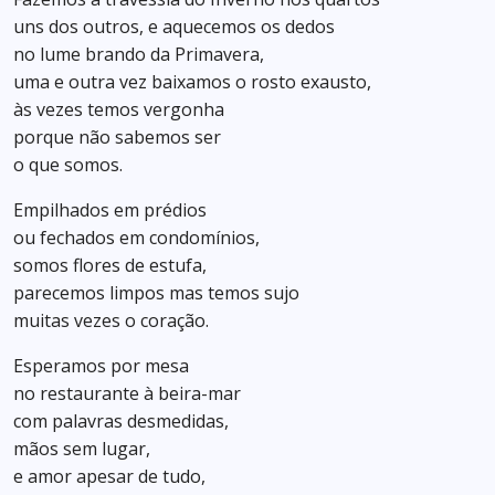
uns dos outros, e aquecemos os dedos
no lume brando da Primavera,
uma e outra vez baixamos o rosto exausto,
às vezes temos vergonha
porque não sabemos ser
o que somos.
Empilhados em prédios
ou fechados em condomínios,
somos flores de estufa,
parecemos limpos mas temos sujo
muitas vezes o coração.
Esperamos por mesa
no restaurante à beira-mar
com palavras desmedidas,
mãos sem lugar,
e amor apesar de tudo,