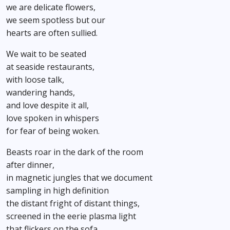
we are delicate flowers,
we seem spotless but our
hearts are often sullied.
We wait to be seated
at seaside restaurants,
with loose talk,
wandering hands,
and love despite it all,
love spoken in whispers
for fear of being woken.
Beasts roar in the dark of the room
after dinner,
in magnetic jungles that we document
sampling in high definition
the distant fright of distant things,
screened in the eerie plasma light
that flickers on the sofa.