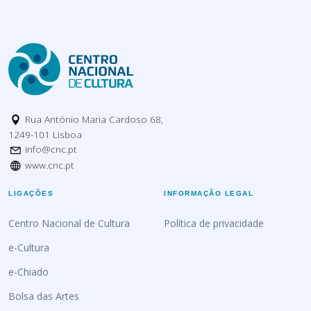
Rua António Maria Cardoso 68,
1249-101 Lisboa
info@cnc.pt
www.cnc.pt
LIGAÇÕES
INFORMAÇÃO LEGAL
Centro Nacional de Cultura
Política de privacidade
e-Cultura
e-Chiado
Bolsa das Artes