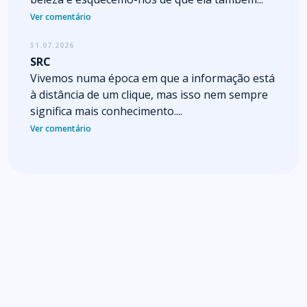
Ver comentário
31.07.2026
SRC
Vivemos numa época em que a informação está
à distância de um clique, mas isso nem sempre
significa mais conhecimento....
Ver comentário