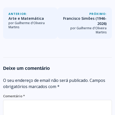
ANTERIOR:
PRÓXIMO:
Arte e Matemática
Francisco Simões (1946-
por Guilherme d'Oliveira
2026)
Martins
por Guilherme d'Oliveira
Martins
Deixe um comentário
O seu endereço de email não será publicado.
Campos
obrigatórios marcados com
*
Comentário
*