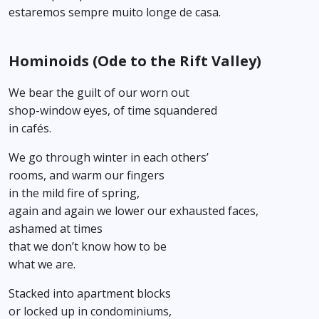
estaremos sempre muito longe de casa.
Hominoids (Ode to the Rift Valley)
We bear the guilt of our worn out
shop-window eyes, of time squandered
in cafés.
We go through winter in each others’
rooms, and warm our fingers
in the mild fire of spring,
again and again we lower our exhausted faces,
ashamed at times
that we don’t know how to be
what we are.
Stacked into apartment blocks
or locked up in condominiums,