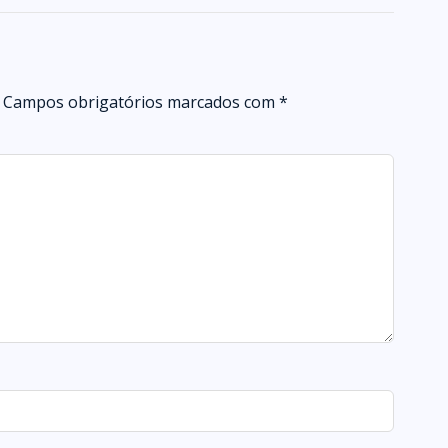
Campos obrigatórios marcados com
*