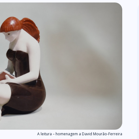
A leitura – homenagem a David Mourão-Ferreira