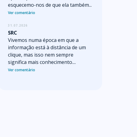
esquecemo-nos de que ela também...
Ver comentário
31.07.2026
SRC
Vivemos numa época em que a
informação está à distância de um
clique, mas isso nem sempre
significa mais conhecimento....
Ver comentário