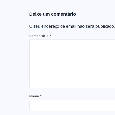
Deixe um comentário
O seu endereço de email não será publicado.
Comentário
*
Nome
*