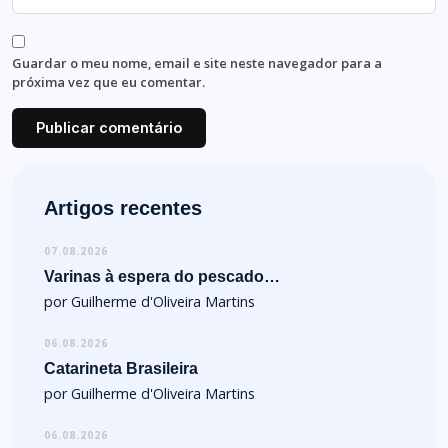
Guardar o meu nome, email e site neste navegador para a
próxima vez que eu comentar.
Artigos recentes
07.08.2026
Varinas à espera do pescado…
por Guilherme d'Oliveira Martins
06.08.2026
Catarineta Brasileira
por Guilherme d'Oliveira Martins
06.08.2026