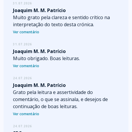
31.07.2026
Joaquim M. M. Patrício
Muito grato pela clareza e sentido crítico na
interpretação do texto desta crónica.
Ver comentário
31.07.2026
Joaquim M. M. Patrício
Muito obrigado. Boas leituras.
Ver comentário
24.07.2026
Joaquim M. M. Patrício
Grato pela leitura e assertividade do
comentário, o que se assinala, e desejos de
continuação de boas leituras.
Ver comentário
24.07.2026