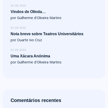
02.08.2026
Vindos de Olinda…
por Guilherme d'Oliveira Martins
02.08.2026
Nota breve sobre Teatros Universitários
por Duarte Ivo Cruz
01.08.2026
Uma Xácara Anónima
por Guilherme d'Oliveira Martins
Comentários recentes