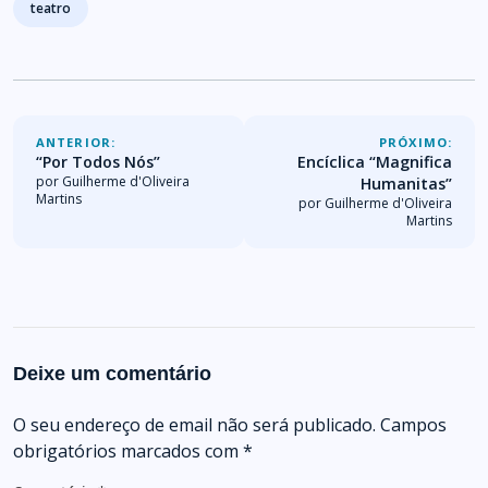
teatro
ANTERIOR:
PRÓXIMO:
“Por Todos Nós”
Encíclica “Magnifica
por Guilherme d'Oliveira
Humanitas”
Martins
por Guilherme d'Oliveira
Martins
Deixe um comentário
O seu endereço de email não será publicado.
Campos
obrigatórios marcados com
*