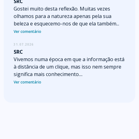
SRC
Gostei muito desta reflexão. Muitas vezes
olhamos para a natureza apenas pela sua
beleza e esquecemo-nos de que ela também...
Ver comentário
31.07.2026
SRC
Vivemos numa época em que a informação está
à distância de um clique, mas isso nem sempre
significa mais conhecimento....
Ver comentário