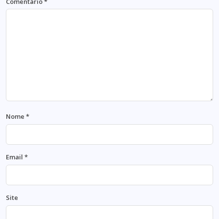
Comentário
*
Nome
*
Email
*
Site