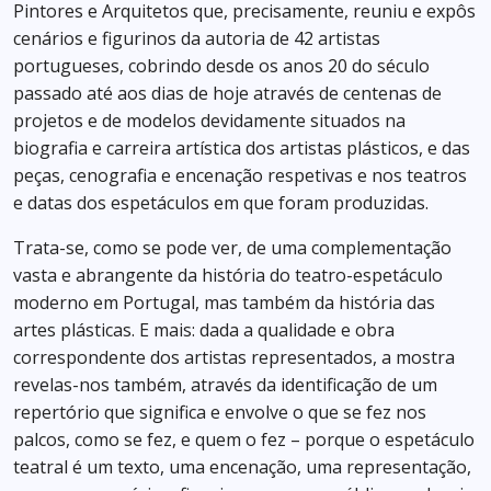
Pintores e Arquitetos que, precisamente, reuniu e expôs
cenários e figurinos da autoria de 42 artistas
portugueses, cobrindo desde os anos 20 do século
passado até aos dias de hoje através de centenas de
projetos e de modelos devidamente situados na
biografia e carreira artística dos artistas plásticos, e das
peças, cenografia e encenação respetivas e nos teatros
e datas dos espetáculos em que foram produzidas.
Trata-se, como se pode ver, de uma complementação
vasta e abrangente da história do teatro-espetáculo
moderno em Portugal, mas também da história das
artes plásticas. E mais: dada a qualidade e obra
correspondente dos artistas representados, a mostra
revelas-nos também, através da identificação de um
repertório que significa e envolve o que se fez nos
palcos, como se fez, e quem o fez – porque o espetáculo
teatral é um texto, uma encenação, uma representação,