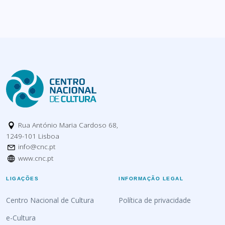
Rua António Maria Cardoso 68,
1249-101 Lisboa
info@cnc.pt
www.cnc.pt
LIGAÇÕES
INFORMAÇÃO LEGAL
Centro Nacional de Cultura
Política de privacidade
e-Cultura