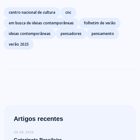
Tags
centro nacional de cultura
cnc
em busca de ideias contemporâneas
folhetim de verão
ideias contemporâneas
pensadores
pensamento
verão 2025
Artigos recentes
06.08.2026