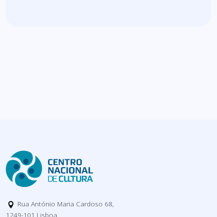
Rua António Maria Cardoso 68,
1249-101 Lisboa