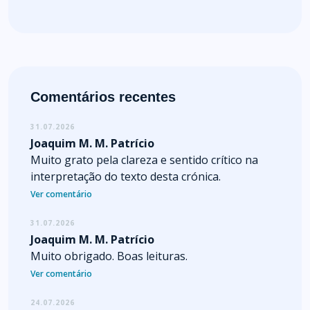
Comentários recentes
31.07.2026
Joaquim M. M. Patrício
Muito grato pela clareza e sentido crítico na
interpretação do texto desta crónica.
Ver comentário
31.07.2026
Joaquim M. M. Patrício
Muito obrigado. Boas leituras.
Ver comentário
24.07.2026