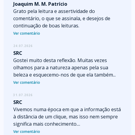
Joaquim M. M. Patrício
Grato pela leitura e assertividade do
comentário, o que se assinala, e desejos de
continuação de boas leituras.
Ver comentário
24.07.2026
SRC
Gostei muito desta reflexão. Muitas vezes
olhamos para a natureza apenas pela sua
beleza e esquecemo-nos de que ela também...
Ver comentário
31.07.2026
SRC
Vivemos numa época em que a informação está
à distância de um clique, mas isso nem sempre
significa mais conhecimento....
Ver comentário