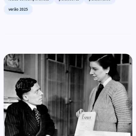
verão 2025