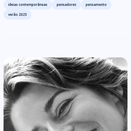
ideias contemporâneas
pensadores
pensamento
verão 2025