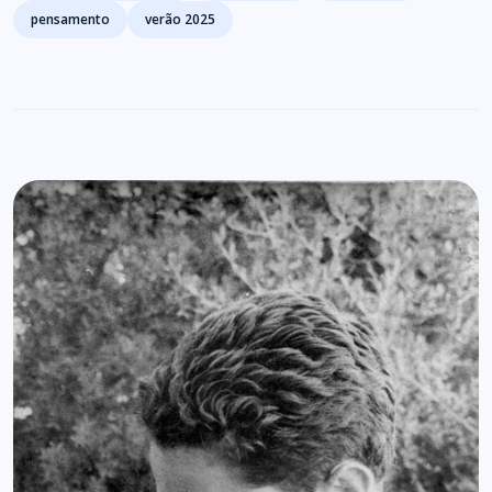
pensamento
verão 2025