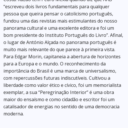
“escreveu dois livros fundamentais para qualquer
pessoa que queira pensar o catolicismo português,
fundou uma das revistas mais estimulantes do nosso
panorama cultural e uma excelente editora e foi um
bom presidente do Instituto Português do Livro”. Afinal,
o lugar de António Alçada no panorama português é
muito mais relevante do que parece à primeira vista.
Para Edgar Morin, capitaneia a abertura de horizontes
para a Europa e o mundo. O reconhecimento da
importância do Brasil é uma marca de universalismo,
com repercussões futuras indiscutíveis. Cultivou a
liberdade como valor ético e cívico, foi um memorialista
exemplar, a sua “Peregrinação Interior” é uma obra
maior do ensaísmo e como cidadão e escritor foi um
catalisador de energias no sentido de uma democracia
moderna.