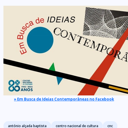
» Em Busca de Ideias Contemporâneas no Facebook
Tags
antónio alçada baptista
centro nacional de cultura
cnc