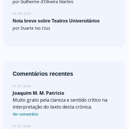
por Guilherme d'Oliveira Martins
02.08.2026
Nota breve sobre Teatros Universitários
por Duarte Ivo Cruz
Comentários recentes
31.07.2026
Joaquim M. M. Patrício
Muito grato pela clareza e sentido crítico na
interpretação do texto desta crónica.
Ver comentário
31.07.2026