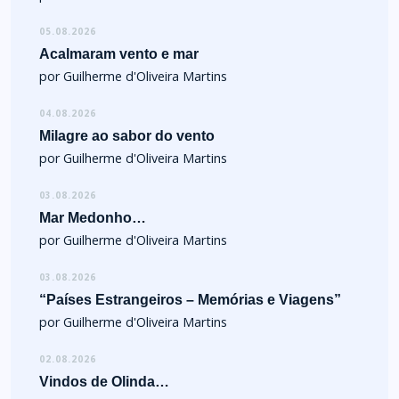
05.08.2026
Acalmaram vento e mar
por Guilherme d'Oliveira Martins
04.08.2026
Milagre ao sabor do vento
por Guilherme d'Oliveira Martins
03.08.2026
Mar Medonho…
por Guilherme d'Oliveira Martins
03.08.2026
“Países Estrangeiros – Memórias e Viagens”
por Guilherme d'Oliveira Martins
02.08.2026
Vindos de Olinda…