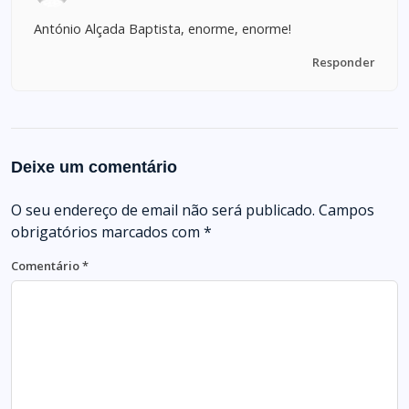
António Alçada Baptista, enorme, enorme!
Responder
Deixe um comentário
O seu endereço de email não será publicado.
Campos
obrigatórios marcados com
*
Comentário
*