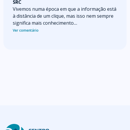
SRC
Vivemos numa época em que a informação está
à distância de um clique, mas isso nem sempre
significa mais conhecimento....
Ver comentário