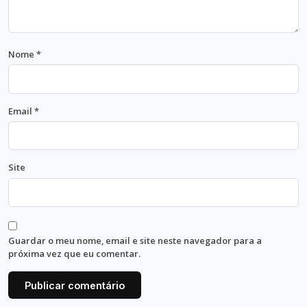
Nome
*
Email
*
Site
Guardar o meu nome, email e site neste navegador para a
próxima vez que eu comentar.