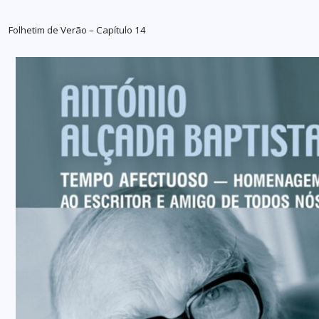
Folhetim de Verão – Capítulo 14