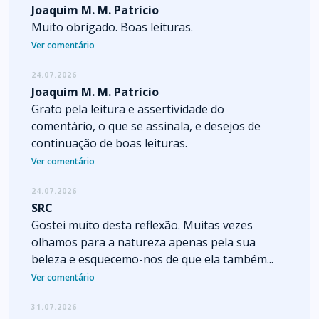
Joaquim M. M. Patrício
Muito obrigado. Boas leituras.
Ver comentário
24.07.2026
Joaquim M. M. Patrício
Grato pela leitura e assertividade do
comentário, o que se assinala, e desejos de
continuação de boas leituras.
Ver comentário
24.07.2026
SRC
Gostei muito desta reflexão. Muitas vezes
olhamos para a natureza apenas pela sua
beleza e esquecemo-nos de que ela também...
Ver comentário
31.07.2026