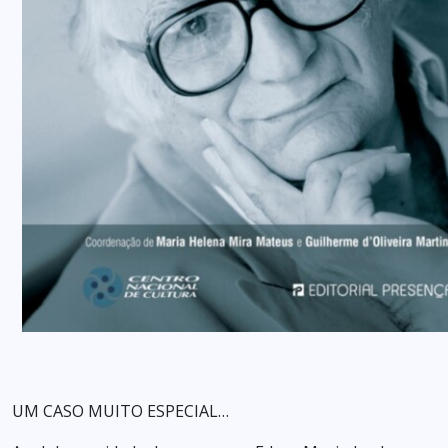
UM CASO MUITO ESPECIAL…