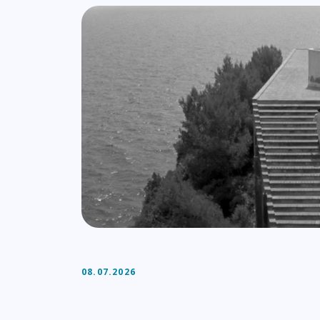
Lista de artigos
08.07.2026