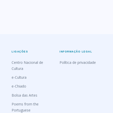
LIGAÇÕES
INFORMAÇÃO LEGAL
Centro Nacional de
Política de privacidade
Cultura
e-Cultura
e-Chiado
Bolsa das Artes
Poems from the
Portuguese