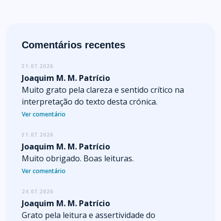
Comentários recentes
31.07.2026
Joaquim M. M. Patrício
Muito grato pela clareza e sentido crítico na
interpretação do texto desta crónica.
Ver comentário
31.07.2026
Joaquim M. M. Patrício
Muito obrigado. Boas leituras.
Ver comentário
24.07.2026
Joaquim M. M. Patrício
Grato pela leitura e assertividade do