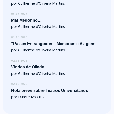
por Guilherme d'Oliveira Martins
03.08.2026
Mar Medonho…
por Guilherme d'Oliveira Martins
03.08.2026
“Países Estrangeiros – Memórias e Viagens”
por Guilherme d'Oliveira Martins
02.08.2026
Vindos de Olinda…
por Guilherme d'Oliveira Martins
02.08.2026
Nota breve sobre Teatros Universitários
por Duarte Ivo Cruz