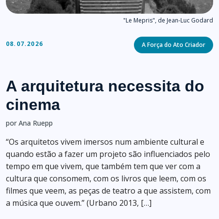
"Le Mepris", de Jean-Luc Godard
Categories
08.07.2026
A Força do Ato Criador
A arquitetura necessita do
cinema
por Ana Ruepp
“Os arquitetos vivem imersos num ambiente cultural e
quando estão a fazer um projeto são influenciados pelo
tempo em que vivem, que também tem que ver com a
cultura que consomem, com os livros que leem, com os
filmes que veem, as peças de teatro a que assistem, com
a música que ouvem.” (Urbano 2013, […]