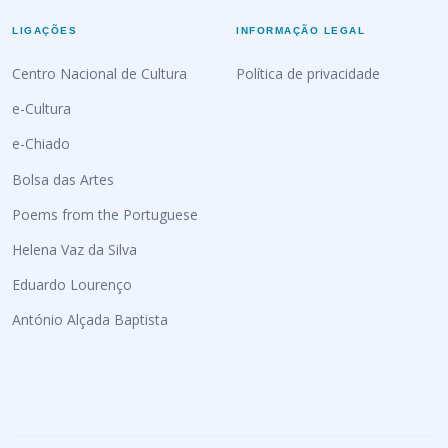
LIGAÇÕES
INFORMAÇÃO LEGAL
Centro Nacional de Cultura
Política de privacidade
e-Cultura
e-Chiado
Bolsa das Artes
Poems from the Portuguese
Helena Vaz da Silva
Eduardo Lourenço
António Alçada Baptista