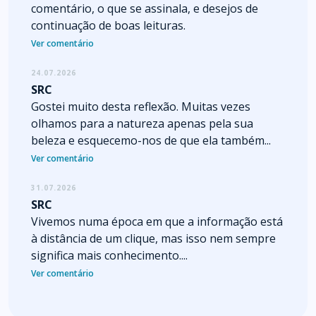
comentário, o que se assinala, e desejos de
continuação de boas leituras.
Ver comentário
24.07.2026
SRC
Gostei muito desta reflexão. Muitas vezes
olhamos para a natureza apenas pela sua
beleza e esquecemo-nos de que ela também...
Ver comentário
31.07.2026
SRC
Vivemos numa época em que a informação está
à distância de um clique, mas isso nem sempre
significa mais conhecimento....
Ver comentário