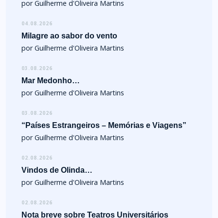
por Guilherme d'Oliveira Martins
04.08.2026
Milagre ao sabor do vento
por Guilherme d'Oliveira Martins
03.08.2026
Mar Medonho…
por Guilherme d'Oliveira Martins
03.08.2026
“Países Estrangeiros – Memórias e Viagens”
por Guilherme d'Oliveira Martins
02.08.2026
Vindos de Olinda…
por Guilherme d'Oliveira Martins
02.08.2026
Nota breve sobre Teatros Universitários