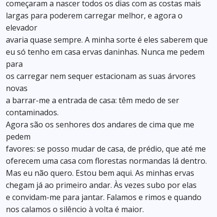
começaram a nascer todos os dias com as costas mais
largas para poderem carregar melhor, e agora o
elevador
avaria quase sempre. A minha sorte é eles saberem que
eu só tenho em casa ervas daninhas. Nunca me pedem
para
os carregar nem sequer estacionam as suas árvores
novas
a barrar-me a entrada de casa: têm medo de ser
contaminados.
Agora são os senhores dos andares de cima que me
pedem
favores: se posso mudar de casa, de prédio, que até me
oferecem uma casa com florestas normandas lá dentro.
Mas eu não quero. Estou bem aqui. As minhas ervas
chegam já ao primeiro andar. Às vezes subo por elas
e convidam-me para jantar. Falamos e rimos e quando
nos calamos o silêncio à volta é maior.