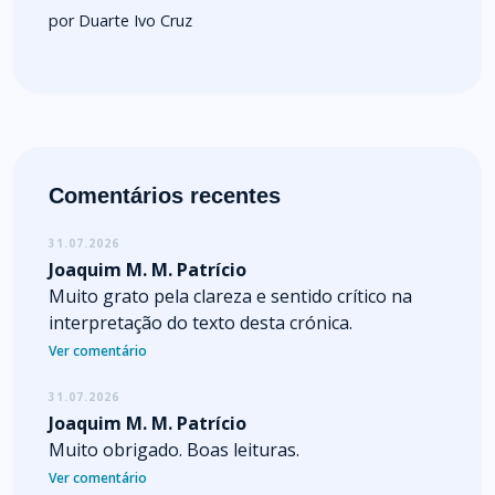
por Duarte Ivo Cruz
Comentários recentes
31.07.2026
Joaquim M. M. Patrício
Muito grato pela clareza e sentido crítico na
interpretação do texto desta crónica.
Ver comentário
31.07.2026
Joaquim M. M. Patrício
Muito obrigado. Boas leituras.
Ver comentário