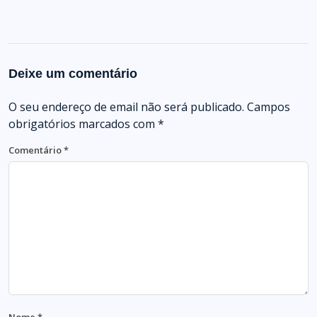
Deixe um comentário
O seu endereço de email não será publicado.
Campos
obrigatórios marcados com
*
Comentário
*
Nome
*