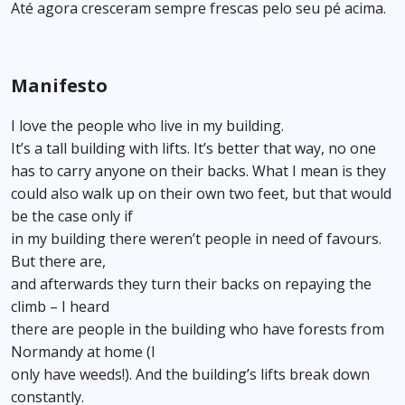
Até agora cresceram sempre frescas pelo seu pé acima.
Manifesto
I love the people who live in my building.
It’s a tall building with lifts. It’s better that way, no one
has to carry anyone on their backs. What I mean is they
could also walk up on their own two feet, but that would
be the case only if
in my building there weren’t people in need of favours.
But there are,
and afterwards they turn their backs on repaying the
climb – I heard
there are people in the building who have forests from
Normandy at home (I
only have weeds!). And the building’s lifts break down
constantly.