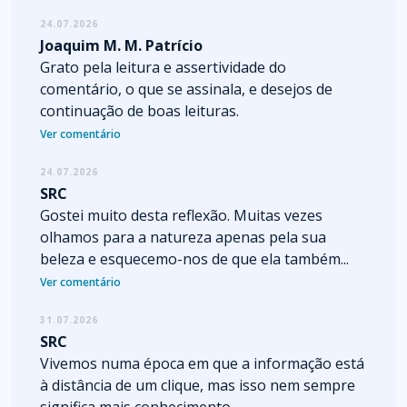
24.07.2026
Joaquim M. M. Patrício
Grato pela leitura e assertividade do
comentário, o que se assinala, e desejos de
continuação de boas leituras.
Ver comentário
24.07.2026
SRC
Gostei muito desta reflexão. Muitas vezes
olhamos para a natureza apenas pela sua
beleza e esquecemo-nos de que ela também...
Ver comentário
31.07.2026
SRC
Vivemos numa época em que a informação está
à distância de um clique, mas isso nem sempre