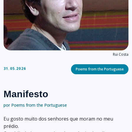
Rui Costa
Categories
31.05.2026
Poems from the Portuguese
Manifesto
por Poems from the Portuguese
Eu gosto muito dos senhores que moram no meu
prédio.