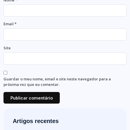
Email
*
Site
Guardar o meu nome, email e site neste navegador para a
próxima vez que eu comentar.
Artigos recentes