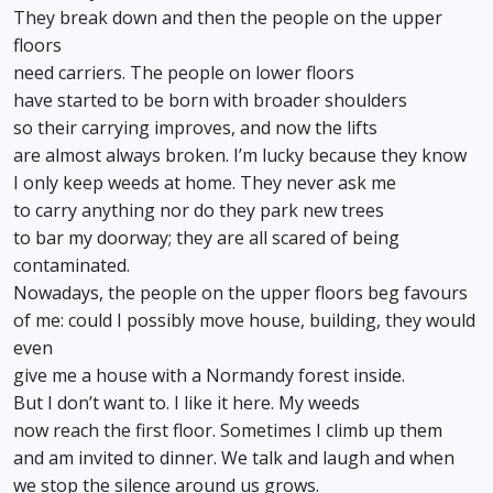
They break down and then the people on the upper
floors
need carriers. The people on lower floors
have started to be born with broader shoulders
so their carrying improves, and now the lifts
are almost always broken. I’m lucky because they know
I only keep weeds at home. They never ask me
to carry anything nor do they park new trees
to bar my doorway; they are all scared of being
contaminated.
Nowadays, the people on the upper floors beg favours
of me: could I possibly move house, building, they would
even
give me a house with a Normandy forest inside.
But I don’t want to. I like it here. My weeds
now reach the first floor. Sometimes I climb up them
and am invited to dinner. We talk and laugh and when
we stop the silence around us grows.