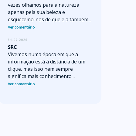
vezes olhamos para a natureza
apenas pela sua beleza e
esquecemo-nos de que ela também...
Ver comentário
31.07.2026
SRC
Vivemos numa época em que a
informação está à distância de um
clique, mas isso nem sempre
significa mais conhecimento....
Ver comentário