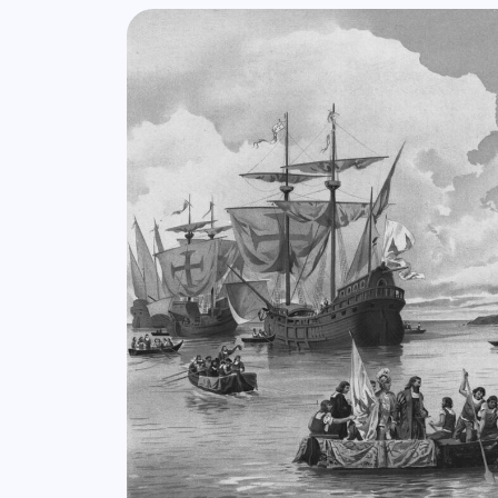
Lista de artigos