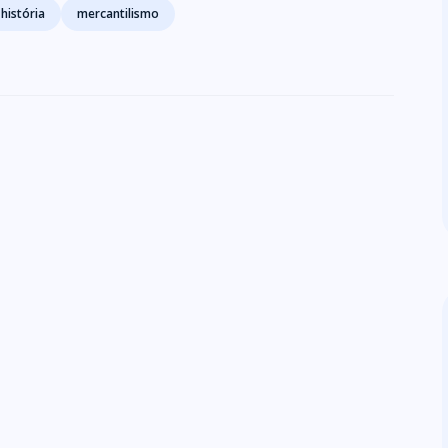
história
mercantilismo