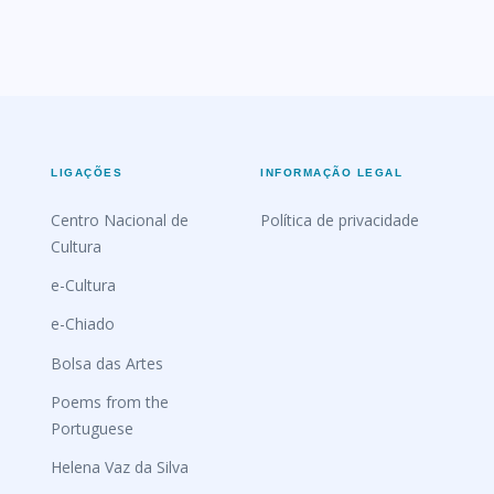
LIGAÇÕES
INFORMAÇÃO LEGAL
Centro Nacional de
Política de privacidade
Cultura
e-Cultura
e-Chiado
Bolsa das Artes
Poems from the
Portuguese
Helena Vaz da Silva