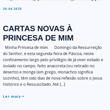
26.04.2020
CARTAS NOVAS À
PRINCESA DE MIM
Minha Princesa de mim: Domingo da Ressurreição
do Senhor, e esta segunda-feira de Páscoa, neste
confinamento largo pelo privilégio de já viver exilado e
isolado no campo, feito anacoreta (ou retirado no
deserto) e monge (em grego, monachos significa
sozinho), têm sido dias de nova reflexão sobre o Jesus
histórico e o Ressuscitado. Até […]
Ler mais
east