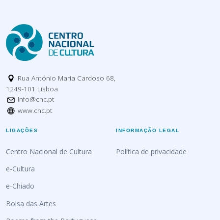
Rua António Maria Cardoso 68,
1249-101 Lisboa
info@cnc.pt
www.cnc.pt
LIGAÇÕES
INFORMAÇÃO LEGAL
Centro Nacional de Cultura
Política de privacidade
e-Cultura
e-Chiado
Bolsa das Artes