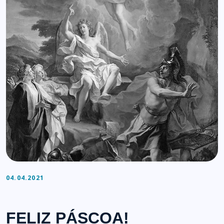
04.04.2021
FELIZ PÁSCOA!