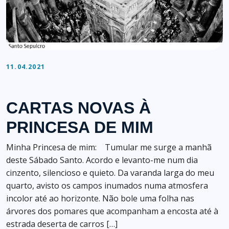
11.04.2021
CARTAS NOVAS À
PRINCESA DE MIM
Minha Princesa de mim: Tumular me surge a manhã
deste Sábado Santo. Acordo e levanto-me num dia
cinzento, silencioso e quieto. Da varanda larga do meu
quarto, avisto os campos inumados numa atmosfera
incolor até ao horizonte. Não bole uma folha nas
árvores dos pomares que acompanham a encosta até à
estrada deserta de carros […]