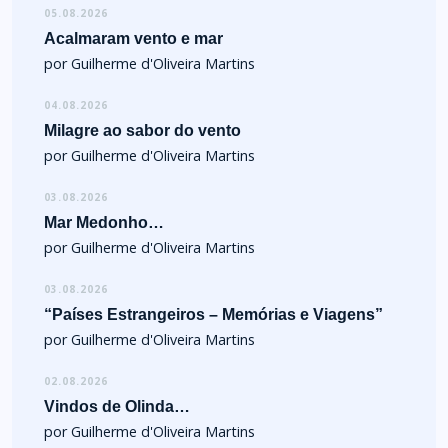
05.08.2026
Acalmaram vento e mar
por Guilherme d'Oliveira Martins
04.08.2026
Milagre ao sabor do vento
por Guilherme d'Oliveira Martins
03.08.2026
Mar Medonho…
por Guilherme d'Oliveira Martins
03.08.2026
“Países Estrangeiros – Memórias e Viagens”
por Guilherme d'Oliveira Martins
02.08.2026
Vindos de Olinda…
por Guilherme d'Oliveira Martins