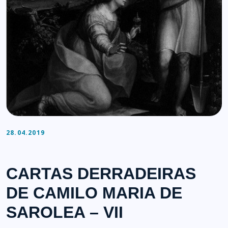
28.04.2019
CARTAS DERRADEIRAS
DE CAMILO MARIA DE
SAROLEA – VII