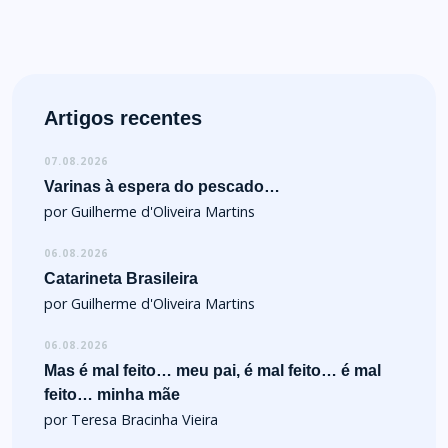
Artigos recentes
07.08.2026
Varinas à espera do pescado…
por Guilherme d'Oliveira Martins
06.08.2026
Catarineta Brasileira
por Guilherme d'Oliveira Martins
06.08.2026
Mas é mal feito… meu pai, é mal feito… é mal
feito… minha mãe
por Teresa Bracinha Vieira