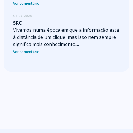
Ver comentário
31.07.2026
SRC
Vivemos numa época em que a informação está
à distância de um clique, mas isso nem sempre
significa mais conhecimento....
Ver comentário