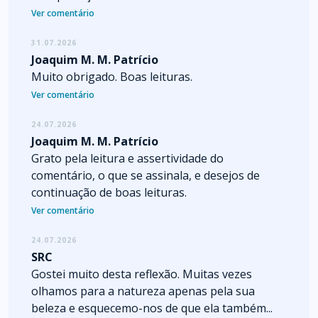
Ver comentário
31.07.2026
Joaquim M. M. Patrício
Muito obrigado. Boas leituras.
Ver comentário
24.07.2026
Joaquim M. M. Patrício
Grato pela leitura e assertividade do
comentário, o que se assinala, e desejos de
continuação de boas leituras.
Ver comentário
24.07.2026
SRC
Gostei muito desta reflexão. Muitas vezes
olhamos para a natureza apenas pela sua
beleza e esquecemo-nos de que ela também...