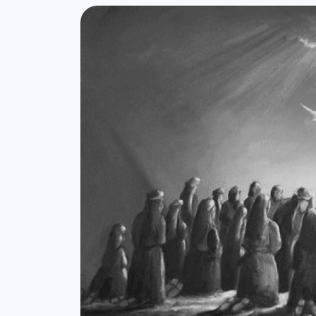
Lista de artigos