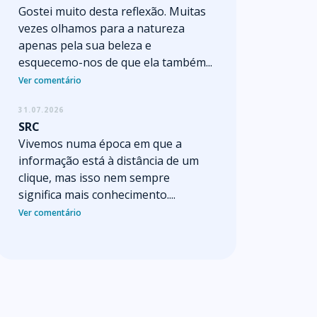
Gostei muito desta reflexão. Muitas
vezes olhamos para a natureza
apenas pela sua beleza e
esquecemo-nos de que ela também...
Ver comentário
31.07.2026
SRC
Vivemos numa época em que a
informação está à distância de um
clique, mas isso nem sempre
significa mais conhecimento....
Ver comentário