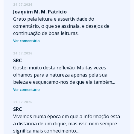
24.07.2026
Joaquim M. M. Patrício
Grato pela leitura e assertividade do
comentário, o que se assinala, e desejos de
continuação de boas leituras.
Ver comentário
24.07.2026
SRC
Gostei muito desta reflexão. Muitas vezes
olhamos para a natureza apenas pela sua
beleza e esquecemo-nos de que ela também...
Ver comentário
31.07.2026
SRC
Vivemos numa época em que a informação está
à distância de um clique, mas isso nem sempre
significa mais conhecimento....