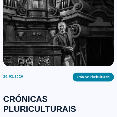
Categories
20.02.2026
Crónicas Pluriculturais
CRÓNICAS
PLURICULTURAIS