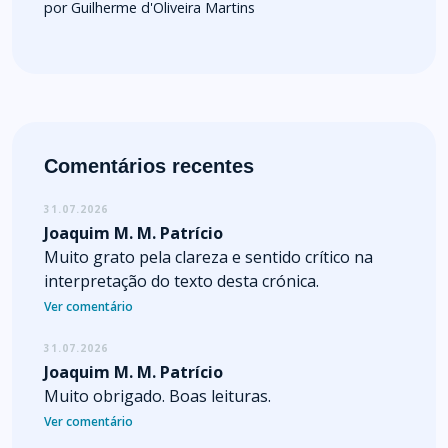
por Guilherme d'Oliveira Martins
Comentários recentes
31.07.2026
Joaquim M. M. Patrício
Muito grato pela clareza e sentido crítico na
interpretação do texto desta crónica.
Ver comentário
31.07.2026
Joaquim M. M. Patrício
Muito obrigado. Boas leituras.
Ver comentário